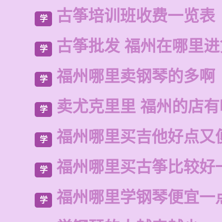
古筝培训班收费一览表
学
古筝批发 福州在哪里进
学
福州哪里卖钢琴的多啊
学
卖尤克里里 福州的店
学
福州哪里买吉他好点又
学
福州哪里买古筝比较好
学
福州哪里学钢琴便宜一
学