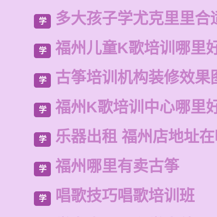
多大孩子学尤克里里合
学
福州儿童K歌培训哪里
学
古筝培训机构装修效果
学
福州K歌培训中心哪里
学
乐器出租 福州店地址在
学
福州哪里有卖古筝
学
唱歌技巧唱歌培训班
学