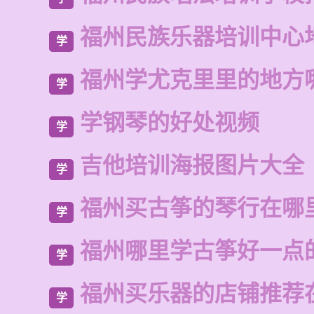
福州民族乐器培训中心
学
福州学尤克里里的地方
学
学钢琴的好处视频
学
吉他培训海报图片大全
学
福州买古筝的琴行在哪
学
福州哪里学古筝好一点
学
福州买乐器的店铺推荐
学