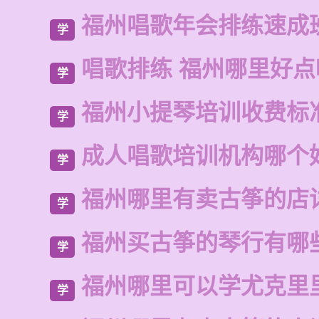
福州唱歌年会排练速成
学
唱歌排练 福州哪里好点
学
福州小提琴培训收费标
学
成人唱歌培训机构哪个
学
福州哪里有卖古筝的店
学
福州买古筝的琴行有哪
学
福州哪里可以学尤克里
学