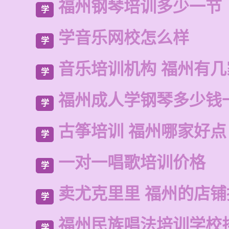
福州钢琴培训多少一节
学
学音乐网校怎么样
学
音乐培训机构 福州有
学
福州成人学钢琴多少钱
学
古筝培训 福州哪家好点
学
一对一唱歌培训价格
学
卖尤克里里 福州的店
学
福州民族唱法培训学校
学