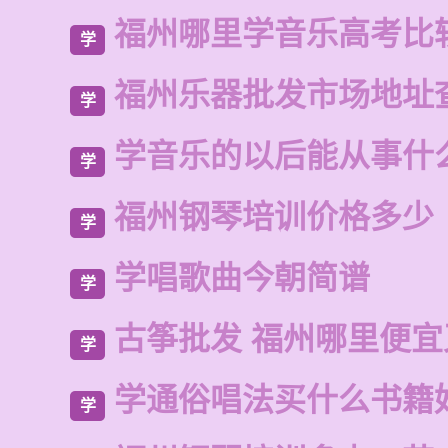
福州哪里学音乐高考比
学
福州乐器批发市场地址
学
学音乐的以后能从事什
学
福州钢琴培训价格多少
学
学唱歌曲今朝简谱
学
古筝批发 福州哪里便
学
学通俗唱法买什么书籍
学