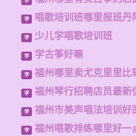
学
唱歌培训班哪里报班丹
学
少儿学唱歌培训班
学
学古筝好嘛
学
福州哪里卖尤克里里比
学
福州琴行招聘店员最新
学
福州市美声唱法培训好
学
福州唱歌排练哪里好一
学