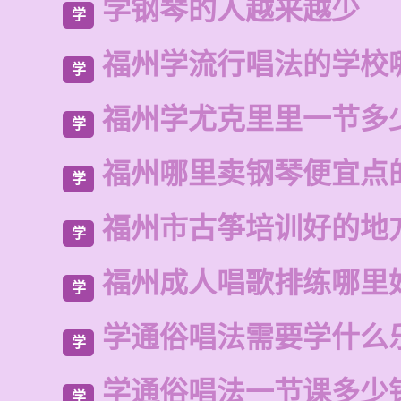
学钢琴的人越来越少
学
福州学流行唱法的学校
学
福州学尤克里里一节多
学
福州哪里卖钢琴便宜点
学
福州市古筝培训好的地
学
福州成人唱歌排练哪里
学
学通俗唱法需要学什么
学
学通俗唱法一节课多少
学