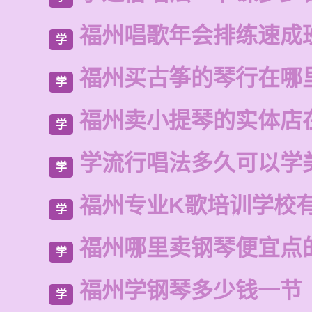
福州唱歌年会排练速成
学
福州买古筝的琴行在哪
学
福州卖小提琴的实体店
学
学流行唱法多久可以学
学
福州专业K歌培训学校
学
福州哪里卖钢琴便宜点
学
福州学钢琴多少钱一节
学