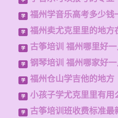
福州学音乐高考多少钱
学
福州卖尤克里里的地方
学
古筝培训 福州哪里好一
学
钢琴培训 福州哪家好一
学
福州仓山学吉他的地方
学
小孩子学尤克里里有用
学
古筝培训班收费标准最
学