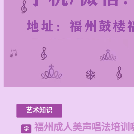
艺术知识
福州成人美声唱法培训
学