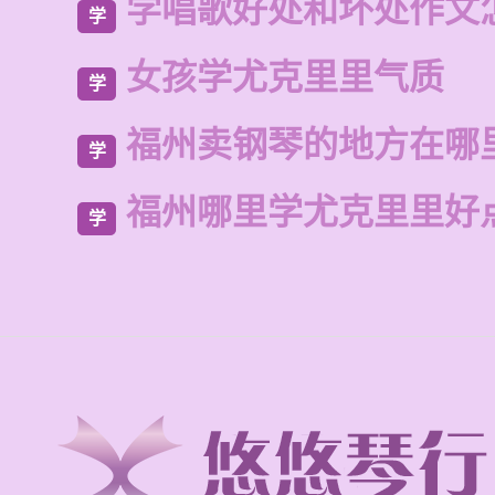
学唱歌好处和坏处作文
学
女孩学尤克里里气质
学
福州卖钢琴的地方在哪
学
福州哪里学尤克里里好
学