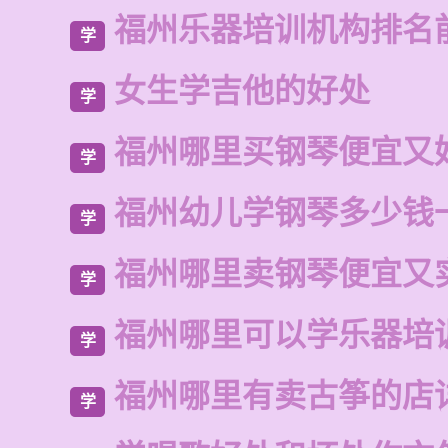
福州乐器培训机构排名
学
女生学吉他的好处
学
福州哪里买钢琴便宜又
学
福州幼儿学钢琴多少钱
学
福州哪里卖钢琴便宜又
学
福州哪里可以学乐器培
学
福州哪里有卖古筝的店
学