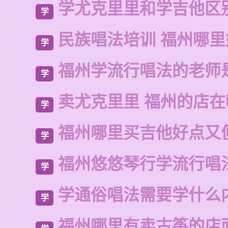
学尤克里里和学吉他区
学
民族唱法培训 福州哪里
学
福州学流行唱法的老师
学
卖尤克里里 福州的店在
学
福州哪里买吉他好点又
学
福州悠悠琴行学流行唱
学
学通俗唱法需要学什么
学
福州哪里有卖古筝的店