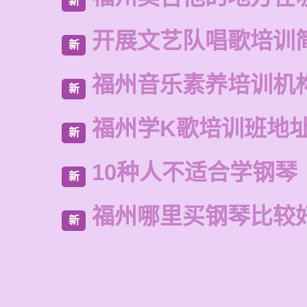
新
开展文艺队唱歌培训
新
福州音乐素养培训机
新
福州学K歌培训班地
新
10种人不适合学钢琴
新
福州哪里买钢琴比较
新