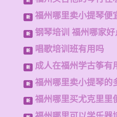
新
福州哪里卖小提琴便
新
钢琴培训 福州哪家好
新
唱歌培训班有用吗
新
成人在福州学古筝有
新
福州哪里卖小提琴的
新
福州哪里买尤克里里
新
福州哪里可以学乐器