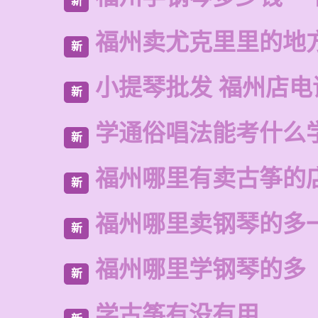
新
福州卖尤克里里的地
新
小提琴批发 福州店电
新
学通俗唱法能考什么
新
福州哪里有卖古筝的
新
福州哪里卖钢琴的多
新
福州哪里学钢琴的多
新
学古筝有没有用