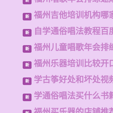
新
福州吉他培训机构哪
新
自学通俗唱法教程百
新
福州儿童唱歌年会排
新
福州乐器培训比较开
新
学古筝好处和坏处视
新
学通俗唱法买什么书
新
福州买乐器的店铺推