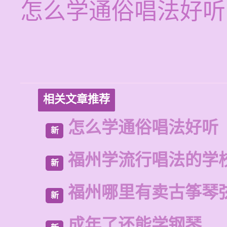
怎么学通俗唱法好听
相关文章推荐
怎么学通俗唱法好听
新
福州学流行唱法的学
新
福州哪里有卖古筝琴
新
成年了还能学钢琴