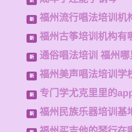
新
福州流行唱法培训机
新
福州古筝培训机构有
新
通俗唱法培训 福州
新
福州美声唱法培训学
新
专门学尤克里里的ap
新
福州民族乐器培训基
新
福州买吉他的琴行在