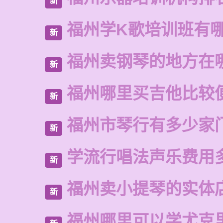
新
福州学K歌培训班有
新
福州卖钢琴的地方在
新
福州哪里买吉他比较
新
福州市琴行有多少家
新
学流行唱法声乐费用
新
福州卖小提琴的实体
新
福州哪里可以学尤克