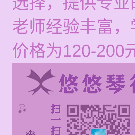
选择，提供专业
老师经验丰富，
价格为120-200