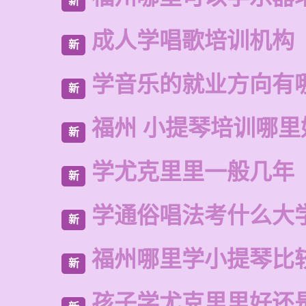
新
成人学唱歌培训机构
新
学音乐的就业方向有
新
福州 小提琴培训哪里
新
学尤克里里一般几年
新
学通俗唱法考什么大
新
福州哪里学小提琴比
新
孩子学尤克里里好还