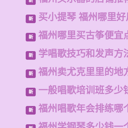
新
买小提琴 福州哪里好
新
福州哪里买古筝便宜
新
学唱歌技巧和发声方
新
福州卖尤克里里的地
新
一般唱歌培训班多少
新
福州唱歌年会排练哪
新
福州学钢琴多少钱一