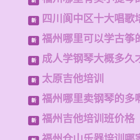
新
四川阆中区十大唱歌
新
福州哪里可以学古筝
新
成人学钢琴大概多久
新
太原吉他培训
新
福州哪里卖钢琴的多
新
福州吉他培训班价格
新
福州仓山乐器培训哪