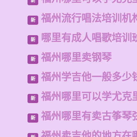
新
福州流行唱法培训机
新
哪里有成人唱歌培训
新
福州哪里卖钢琴
新
福州学吉他一般多少
新
福州哪里可以学尤克
新
福州哪里有卖古筝琴
新
福州卖吉他的地方在