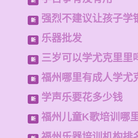
新
强烈不建议让孩子学
新
乐器批发
新
三岁可以学尤克里里
新
福州哪里有成人学尤
新
学声乐要花多少钱
新
福州儿童K歌培训哪
新
福州乐器培训机构排