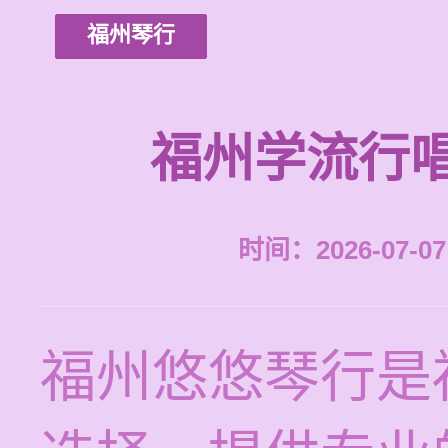
福州琴行
福州学流行
时间：2026-07-07 
福州悠悠琴行是