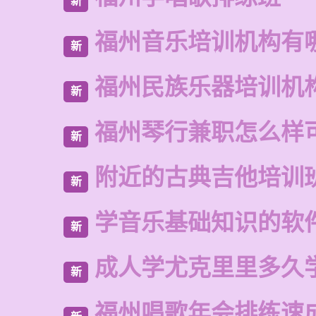
新
福州音乐培训机构有
新
福州民族乐器培训机
新
福州琴行兼职怎么样
新
附近的古典吉他培训
新
学音乐基础知识的软
新
成人学尤克里里多久
新
福州唱歌年会排练速