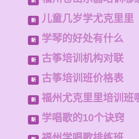
新
儿童几岁学尤克里里
新
学琴的好处有什么
新
古筝培训机构对联
新
古筝培训班价格表
新
福州尤克里里培训班
新
学唱歌的10个诀窍
新
福州学唱歌排练班