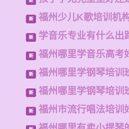
新
福州少儿K歌培训机
新
学音乐专业有什么出
新
福州哪里学音乐高考
新
福州哪里学钢琴培训
新
福州哪里学钢琴培训
新
福州市流行唱法培训
新
福州哪里有卖小提琴