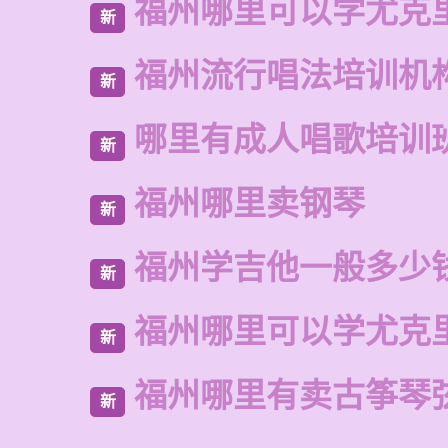
福州哪里可以学尤克
新
福州流行唱法培训机
新
哪里有成人唱歌培训
新
福州哪里卖钢琴
新
福州学吉他一般多少
新
福州哪里可以学尤克
新
福州哪里有卖古筝琴
新