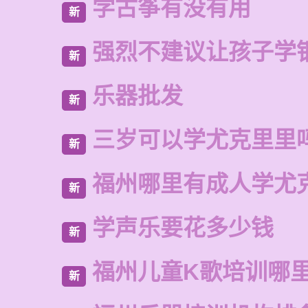
学古筝有没有用
新
强烈不建议让孩子学
新
乐器批发
新
三岁可以学尤克里里
新
福州哪里有成人学尤
新
学声乐要花多少钱
新
福州儿童K歌培训哪
新