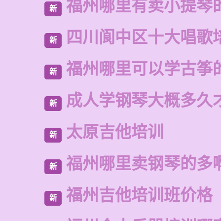
福州哪里有卖小提琴
新
四川阆中区十大唱歌
新
福州哪里可以学古筝
新
成人学钢琴大概多久
新
太原吉他培训
新
福州哪里卖钢琴的多
新
福州吉他培训班价格
新