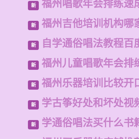
福州唱歌年会排练速
新
福州吉他培训机构哪
新
自学通俗唱法教程百
新
福州儿童唱歌年会排
新
福州乐器培训比较开
新
学古筝好处和坏处视
新
学通俗唱法买什么书
新