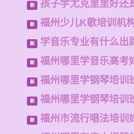
孩子学尤克里里好还
新
福州少儿K歌培训机
新
学音乐专业有什么出
新
福州哪里学音乐高考
新
福州哪里学钢琴培训
新
福州哪里学钢琴培训
新
福州市流行唱法培训
新