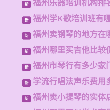
福州乐器培训机构排
新
福州学K歌培训班有
新
福州卖钢琴的地方在
新
福州哪里买吉他比较
新
福州市琴行有多少家
新
学流行唱法声乐费用
新
福州卖小提琴的实体
新