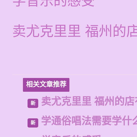
学音乐的感受
卖尤克里里 福州的
相关文章推荐
卖尤克里里 福州的
新
学通俗唱法需要学什
新