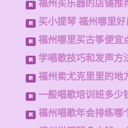
福州买乐器的店铺推
新
买小提琴 福州哪里好
新
福州哪里买古筝便宜
新
学唱歌技巧和发声方
新
福州卖尤克里里的地
新
一般唱歌培训班多少
新
福州唱歌年会排练哪
新