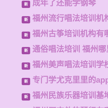
成年了还能学钢琴
新
福州流行唱法培训机
新
福州古筝培训机构有
新
通俗唱法培训 福州
新
福州美声唱法培训学
新
专门学尤克里里的ap
新
福州民族乐器培训基
新