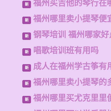
福州买吉他的琴行在
新
福州哪里卖小提琴便
新
钢琴培训 福州哪家好
新
唱歌培训班有用吗
新
成人在福州学古筝有
新
福州哪里卖小提琴的
新
福州哪里买尤克里里
新