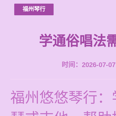
福州琴行
学通俗唱法
时间：2026-07-07 
福州悠悠琴行：