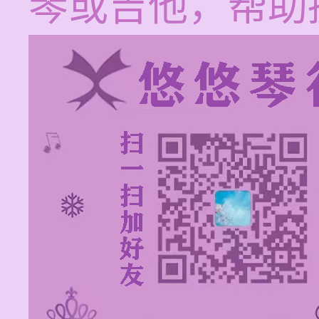
琴或吉他，帮助