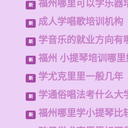
福州哪里可以学乐器
新
成人学唱歌培训机构
新
学音乐的就业方向有
新
福州 小提琴培训哪里
新
学尤克里里一般几年
新
学通俗唱法考什么大
新
福州哪里学小提琴比
新