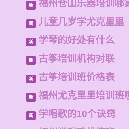
福州仓山乐器培训哪
新
儿童几岁学尤克里里
新
学琴的好处有什么
新
古筝培训机构对联
新
古筝培训班价格表
新
福州尤克里里培训班
新
学唱歌的10个诀窍
新