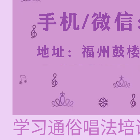
学习通俗唱法培训