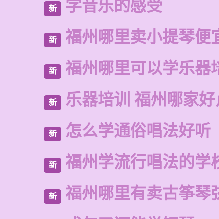
学音乐的感受
新
福州哪里卖小提琴便
新
福州哪里可以学乐器
新
乐器培训 福州哪家好
新
怎么学通俗唱法好听
新
福州学流行唱法的学
新
福州哪里有卖古筝琴
新