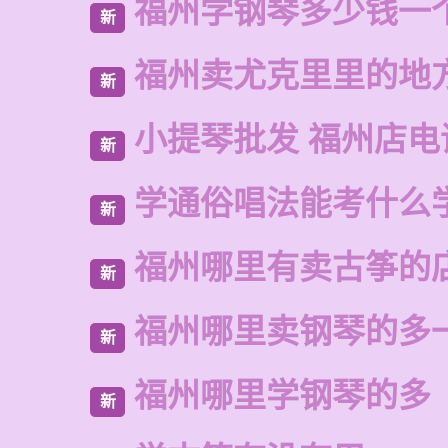
福州学钢琴多少钱一
新
福州卖尤克里里的地
新
小提琴批发 福州店电
新
学通俗唱法能考什么
新
福州哪里有卖古筝的
新
福州哪里卖钢琴的多
新
福州哪里学钢琴的多
新