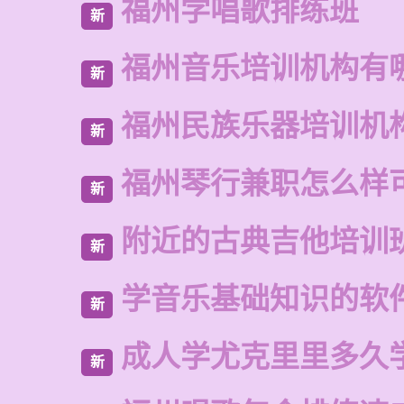
福州学唱歌排练班
新
福州音乐培训机构有
新
福州民族乐器培训机
新
福州琴行兼职怎么样
新
附近的古典吉他培训
新
学音乐基础知识的软
新
成人学尤克里里多久
新