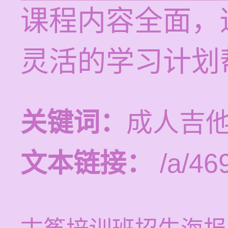
课程内容全面，
灵活的学习计划
关键词：
成人吉
文本链接：
/a/46