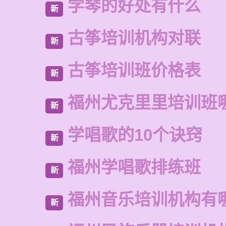
学琴的好处有什么
新
古筝培训机构对联
新
古筝培训班价格表
新
福州尤克里里培训班
新
学唱歌的10个诀窍
新
福州学唱歌排练班
新
福州音乐培训机构有
新