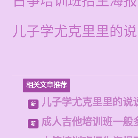
古筝培训班招生海报
儿子学尤克里里的说
相关文章推荐
儿子学尤克里里的说
新
成人吉他培训班一般
新