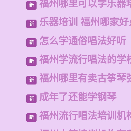
福州哪里可以学乐器
新
乐器培训 福州哪家好
新
怎么学通俗唱法好听
新
福州学流行唱法的学
新
福州哪里有卖古筝琴
新
成年了还能学钢琴
新
福州流行唱法培训机
新