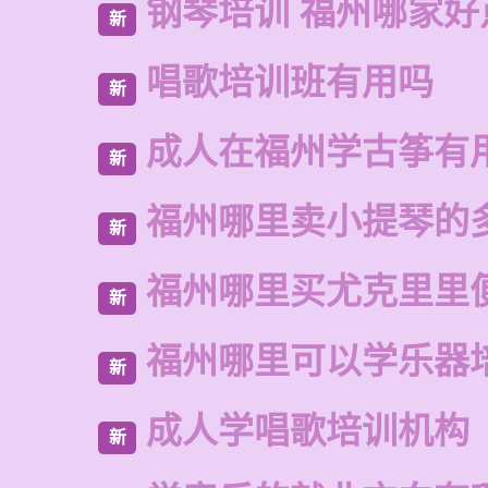
钢琴培训 福州哪家好
新
唱歌培训班有用吗
新
成人在福州学古筝有
新
福州哪里卖小提琴的
新
福州哪里买尤克里里
新
福州哪里可以学乐器
新
成人学唱歌培训机构
新