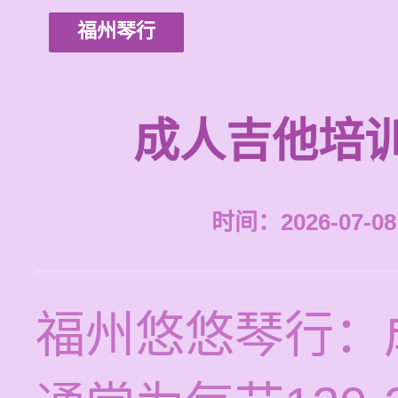
福州琴行
成人吉他培
时间：2026-07-08 
福州悠悠琴行：