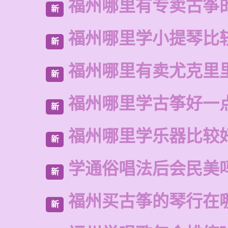
福州哪里有专卖古筝
新
福州哪里学小提琴比
新
福州哪里有卖尤克里
新
福州哪里学古筝好一
新
福州哪里学乐器比较
新
学通俗唱法后会民美
新
福州买古筝的琴行在
新