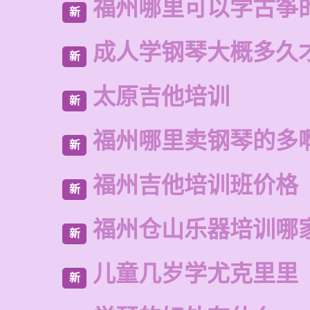
福州哪里可以学古筝
新
成人学钢琴大概多久
新
太原吉他培训
新
福州哪里卖钢琴的多
新
福州吉他培训班价格
新
福州仓山乐器培训哪
新
儿童几岁学尤克里里
新