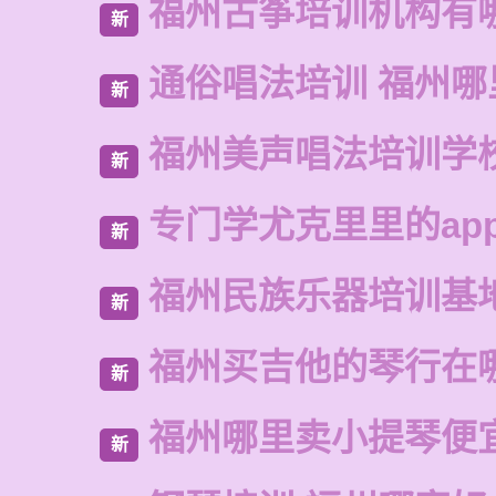
福州古筝培训机构有
新
通俗唱法培训 福州
新
福州美声唱法培训学
新
专门学尤克里里的ap
新
福州民族乐器培训基
新
福州买吉他的琴行在
新
福州哪里卖小提琴便
新