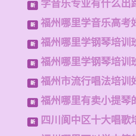
学音乐专业有什么出
新
福州哪里学音乐高考
新
福州哪里学钢琴培训
新
福州哪里学钢琴培训
新
福州市流行唱法培训
新
福州哪里有卖小提琴
新
四川阆中区十大唱歌
新