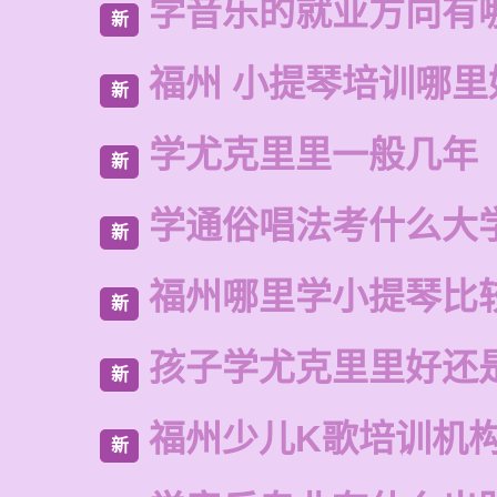
学音乐的就业方向有
新
福州 小提琴培训哪里
新
学尤克里里一般几年
新
学通俗唱法考什么大
新
福州哪里学小提琴比
新
孩子学尤克里里好还
新
福州少儿K歌培训机
新