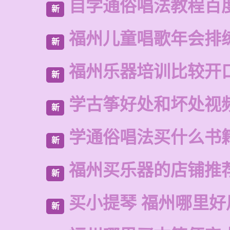
自学通俗唱法教程百
新
福州儿童唱歌年会排
新
福州乐器培训比较开
新
学古筝好处和坏处视
新
学通俗唱法买什么书
新
福州买乐器的店铺推
新
买小提琴 福州哪里好
新