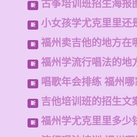
古筝培训班招生海报
新
小女孩学尤克里里还
新
福州卖吉他的地方在
新
福州学流行唱法的地
新
唱歌年会排练 福州哪
新
吉他培训班的招生文
新
福州学尤克里里多少
新