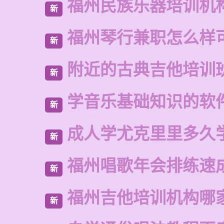
福州民族乐器培训机
新
福州琴行兼职怎么样
新
附近的古典吉他培训
新
学音乐基础知识的软
新
成人学尤克里里多久
新
福州唱歌年会排练速
新
福州吉他培训机构哪
新