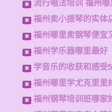
流行唱法培训 福州哪
新
福州卖小提琴的实体
新
福州哪里卖钢琴便宜
新
福州学乐器哪里最好
新
学音乐的收获和感受5
新
福州哪里学尤克里里
新
福州钢琴培训班哪家
新