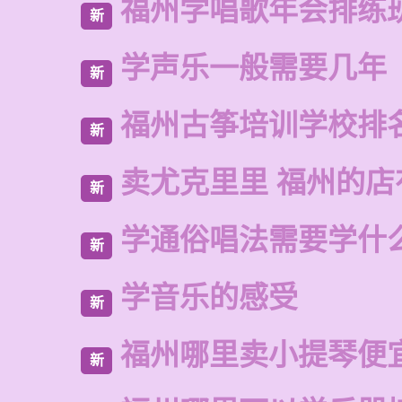
福州学唱歌年会排练
新
学声乐一般需要几年
新
福州古筝培训学校排
新
卖尤克里里 福州的
新
学通俗唱法需要学什
新
学音乐的感受
新
福州哪里卖小提琴便
新