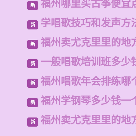
福州哪里买古筝便宜
新
学唱歌技巧和发声方
新
福州卖尤克里里的地
新
一般唱歌培训班多少
新
福州唱歌年会排练哪
新
福州学钢琴多少钱一
新
福州卖尤克里里的地
新