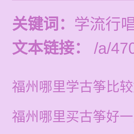
关键词：
学流行
文本链接：
/a/47
福州哪里学古筝比较
福州哪里买古筝好一