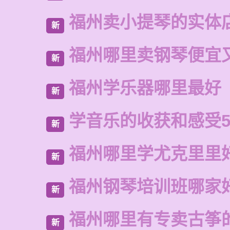
福州卖小提琴的实体
新
福州哪里卖钢琴便宜
新
福州学乐器哪里最好
新
学音乐的收获和感受5
新
福州哪里学尤克里里
新
福州钢琴培训班哪家
新
福州哪里有专卖古筝
新