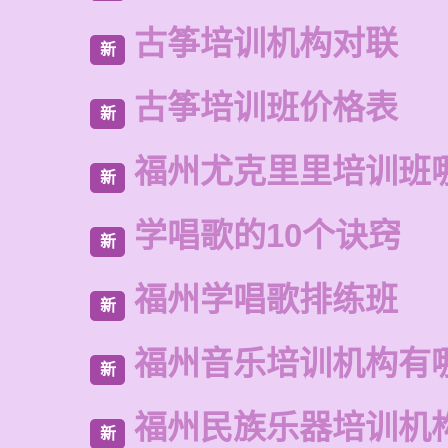
古筝培训机构对联
新
古筝培训班价格表
新
福州尤克里里培训班
新
学唱歌的10个诀窍
新
福州学唱歌排练班
新
福州音乐培训机构有
新
福州民族乐器培训机
新