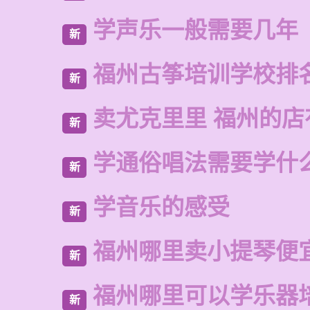
学声乐一般需要几年
新
福州古筝培训学校排
新
卖尤克里里 福州的
新
学通俗唱法需要学什
新
学音乐的感受
新
福州哪里卖小提琴便
新
福州哪里可以学乐器
新