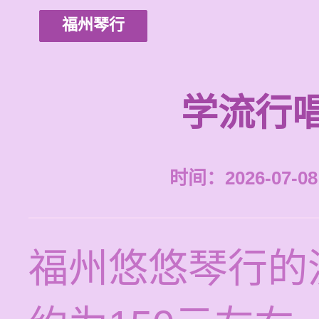
福州琴行
学流行
时间：2026-07-08 
福州悠悠琴行的