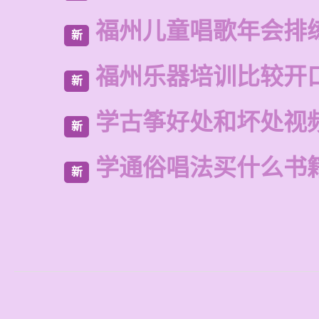
福州儿童唱歌年会排
新
福州乐器培训比较开
新
学古筝好处和坏处视
新
学通俗唱法买什么书
新