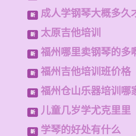
成人学钢琴大概多久
新
太原吉他培训
新
福州哪里卖钢琴的多
新
福州吉他培训班价格
新
福州仓山乐器培训哪
新
儿童几岁学尤克里里
新
学琴的好处有什么
新