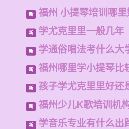
福州 小提琴培训哪里
新
学尤克里里一般几年
新
学通俗唱法考什么大
新
福州哪里学小提琴比
新
孩子学尤克里里好还
新
福州少儿K歌培训机
新
学音乐专业有什么出
新