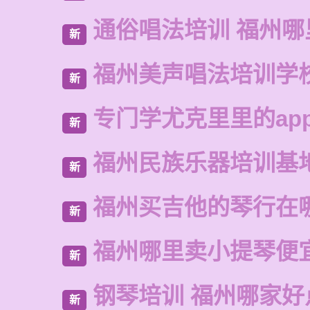
通俗唱法培训 福州
新
福州美声唱法培训学
新
专门学尤克里里的ap
新
福州民族乐器培训基
新
福州买吉他的琴行在
新
福州哪里卖小提琴便
新
钢琴培训 福州哪家好
新