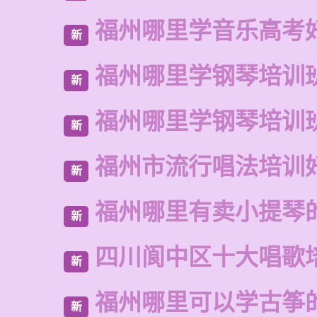
福州哪里学音乐高考
新
福州哪里学钢琴培训
新
福州哪里学钢琴培训
新
福州市流行唱法培训
新
福州哪里有卖小提琴
新
四川阆中区十大唱歌
新
福州哪里可以学古筝
新