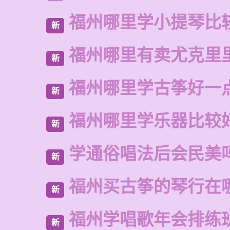
福州哪里学小提琴比
新
福州哪里有卖尤克里
新
福州哪里学古筝好一
新
福州哪里学乐器比较
新
学通俗唱法后会民美
新
福州买古筝的琴行在
新
福州学唱歌年会排练
新