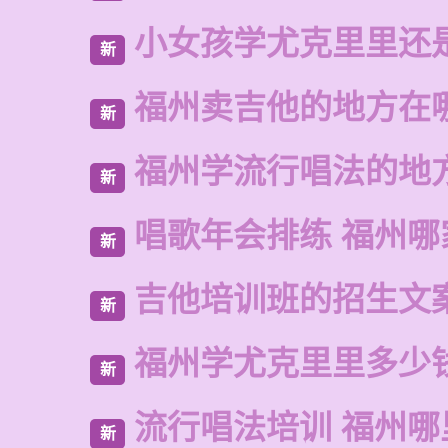
小女孩学尤克里里还
新
福州卖吉他的地方在
新
福州学流行唱法的地
新
唱歌年会排练 福州哪
新
吉他培训班的招生文
新
福州学尤克里里多少
新
流行唱法培训 福州哪
新