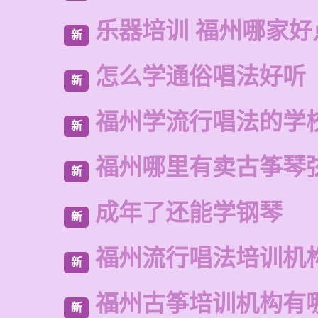
乐器培训 福州哪家好
新
怎么学通俗唱法好听
新
福州学流行唱法的学
新
福州哪里有卖古筝琴
新
成年了还能学钢琴
新
福州流行唱法培训机
新
福州古筝培训机构有
新