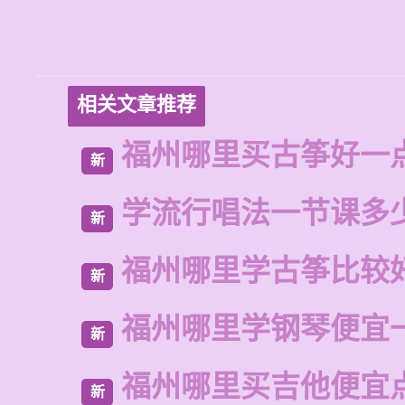
相关文章推荐
福州哪里买古筝好一
新
学流行唱法一节课多
新
福州哪里学古筝比较
新
福州哪里学钢琴便宜
新
福州哪里买吉他便宜
新