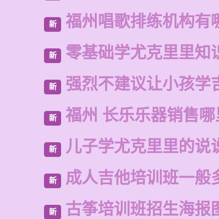
福州唱歌排练机构有
新
零基础学尤克里里知
新
强烈不建议让小孩学
新
福州 长乐乐器销售哪
新
儿子学尤克里里的说
新
成人吉他培训班一般
新
古筝培训班招生海报
新