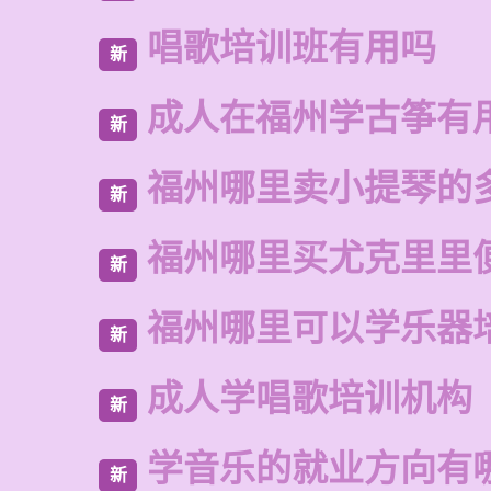
唱歌培训班有用吗
新
成人在福州学古筝有
新
福州哪里卖小提琴的
新
福州哪里买尤克里里
新
福州哪里可以学乐器
新
成人学唱歌培训机构
新
学音乐的就业方向有
新