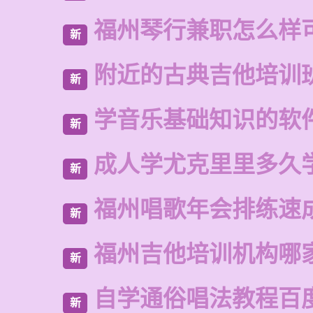
福州琴行兼职怎么样
新
附近的古典吉他培训
新
学音乐基础知识的软
新
成人学尤克里里多久
新
福州唱歌年会排练速
新
福州吉他培训机构哪
新
自学通俗唱法教程百
新