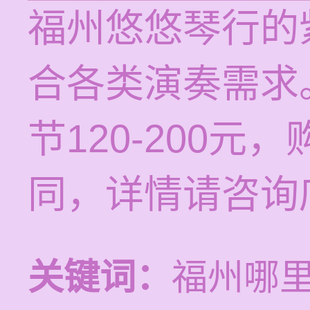
福州悠悠琴行的
合各类演奏需求
节120-200
同，详情请咨询
关键词：
福州哪