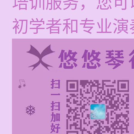
培训服务，您可
初学者和专业演