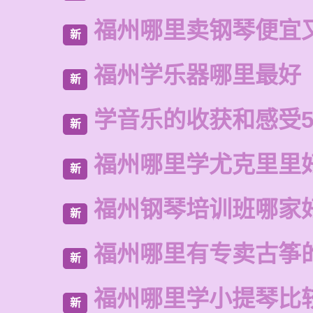
福州哪里卖钢琴便宜
新
福州学乐器哪里最好
新
学音乐的收获和感受5
新
福州哪里学尤克里里
新
福州钢琴培训班哪家
新
福州哪里有专卖古筝
新
福州哪里学小提琴比
新