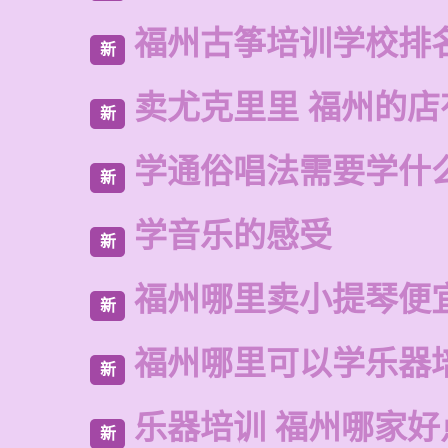
福州古筝培训学校排
新
卖尤克里里 福州的
新
学通俗唱法需要学什
新
学音乐的感受
新
福州哪里卖小提琴便
新
福州哪里可以学乐器
新
乐器培训 福州哪家好
新