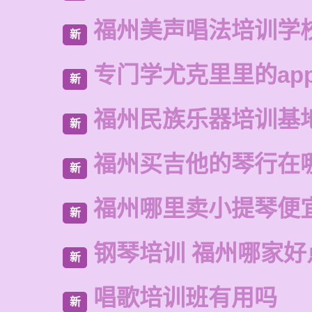
福州美声唱法培训学
新
专门学尤克里里的ap
新
福州民族乐器培训基
新
福州买吉他的琴行在
新
福州哪里卖小提琴便
新
钢琴培训 福州哪家好
新
唱歌培训班有用吗
新