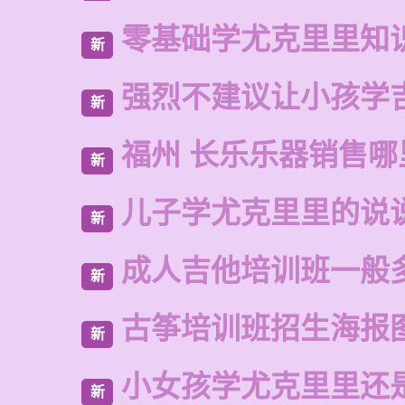
零基础学尤克里里知
新
强烈不建议让小孩学
新
福州 长乐乐器销售哪
新
儿子学尤克里里的说
新
成人吉他培训班一般
新
古筝培训班招生海报
新
小女孩学尤克里里还
新