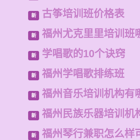
古筝培训班价格表
新
福州尤克里里培训班
新
学唱歌的10个诀窍
新
福州学唱歌排练班
新
福州音乐培训机构有
新
福州民族乐器培训机
新
福州琴行兼职怎么样
新