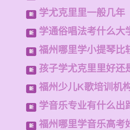
学尤克里里一般几年
新
学通俗唱法考什么大
新
福州哪里学小提琴比
新
孩子学尤克里里好还
新
福州少儿K歌培训机
新
学音乐专业有什么出
新
福州哪里学音乐高考
新