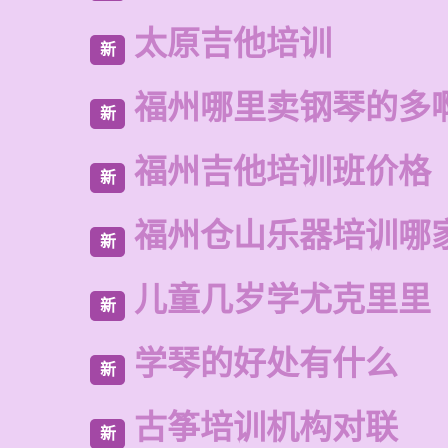
太原吉他培训
新
福州哪里卖钢琴的多
新
福州吉他培训班价格
新
福州仓山乐器培训哪
新
儿童几岁学尤克里里
新
学琴的好处有什么
新
古筝培训机构对联
新