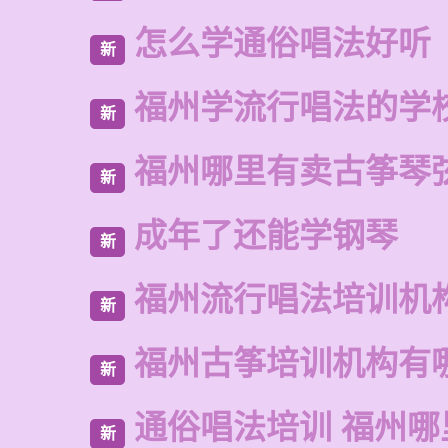
怎么学通俗唱法好听
新
福州学流行唱法的学
新
福州哪里有卖古筝琴
新
成年了还能学钢琴
新
福州流行唱法培训机
新
福州古筝培训机构有
新
通俗唱法培训 福州
新