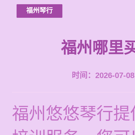
福州琴行
福州哪里
时间：2026-07-08 
福州悠悠琴行提