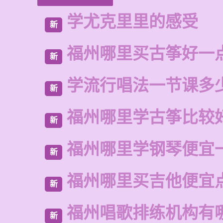
学尤克里里的感受
新
福州哪里买古筝好一
新
学流行唱法一节课多
新
福州哪里学古筝比较
新
福州哪里学钢琴便宜
新
福州哪里买吉他便宜
新
福州唱歌排练机构有
新