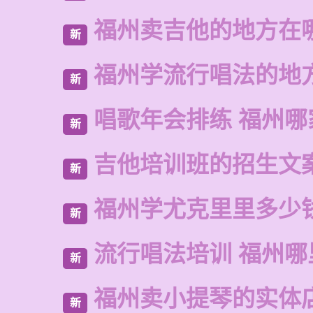
福州卖吉他的地方在
新
福州学流行唱法的地
新
唱歌年会排练 福州哪
新
吉他培训班的招生文
新
福州学尤克里里多少
新
流行唱法培训 福州哪
新
福州卖小提琴的实体
新