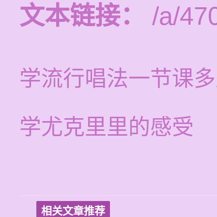
文本链接：
/a/47
学流行唱法一节课多
学尤克里里的感受
相关文章推荐