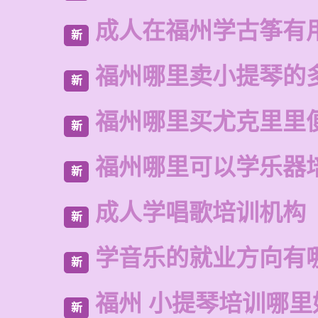
成人在福州学古筝有
新
福州哪里卖小提琴的
新
福州哪里买尤克里里
新
福州哪里可以学乐器
新
成人学唱歌培训机构
新
学音乐的就业方向有
新
福州 小提琴培训哪里
新