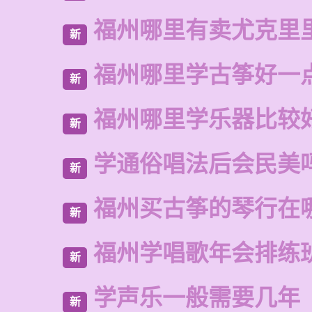
福州哪里有卖尤克里
新
福州哪里学古筝好一
新
福州哪里学乐器比较
新
学通俗唱法后会民美
新
福州买古筝的琴行在
新
福州学唱歌年会排练
新
学声乐一般需要几年
新