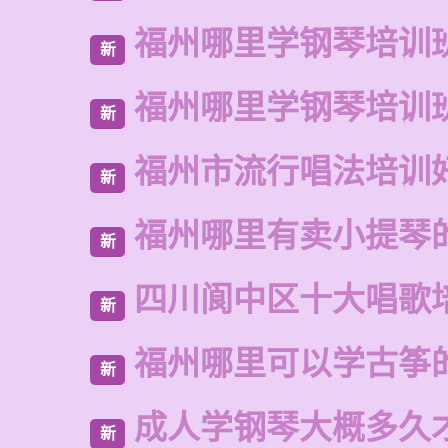
福州哪里学钢琴培训
新
福州哪里学钢琴培训
新
福州市流行唱法培训
新
福州哪里有卖小提琴
新
四川阆中区十大唱歌
新
福州哪里可以学古筝
新
成人学钢琴大概多久
新