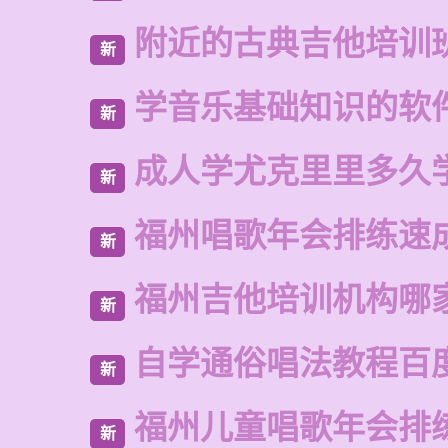
附近的古典吉他培训
新
学音乐基础知识的软
新
成人学尤克里里多久
新
福州唱歌年会排练速
新
福州吉他培训机构哪
新
自学通俗唱法教程百
新
福州儿童唱歌年会排
新