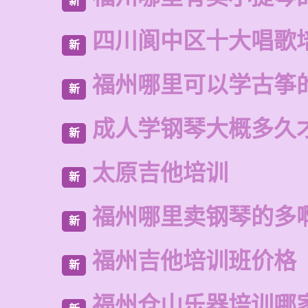
新
四川阆中区十大唱歌
新
福州哪里可以学古筝
新
成人学钢琴大概多久
新
太原吉他培训
新
福州哪里卖钢琴的多
新
福州吉他培训班价格
新
福州仓山乐器培训哪