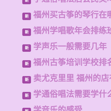
新
福州买古筝的琴行在
新
福州学唱歌年会排练
新
学声乐一般需要几年
新
福州古筝培训学校排
新
卖尤克里里 福州的
新
学通俗唱法需要学什
新
学音乐的感受