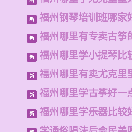
新
福州钢琴培训班哪家
新
福州哪里有专卖古筝
新
福州哪里学小提琴比
新
福州哪里有卖尤克里
新
福州哪里学古筝好一
新
福州哪里学乐器比较
新
学通俗唱法后会民美