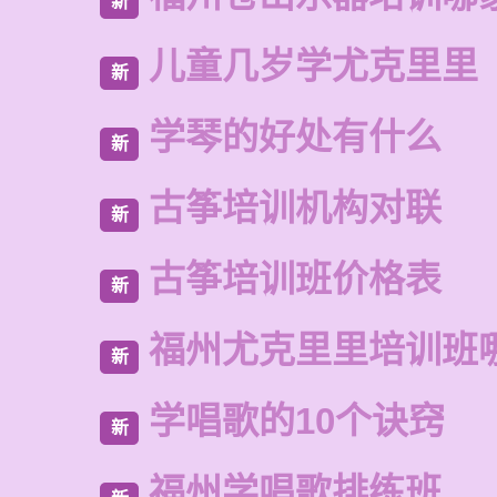
新
儿童几岁学尤克里里
新
学琴的好处有什么
新
古筝培训机构对联
新
古筝培训班价格表
新
福州尤克里里培训班
新
学唱歌的10个诀窍
新
福州学唱歌排练班