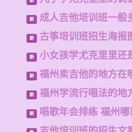
新
成人吉他培训班一般
新
古筝培训班招生海报
新
小女孩学尤克里里还
新
福州卖吉他的地方在
新
福州学流行唱法的地
新
唱歌年会排练 福州哪
新
吉他培训班的招生文