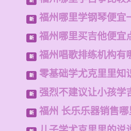
新
福州哪里学钢琴便宜
新
福州哪里买吉他便宜
新
福州唱歌排练机构有
新
零基础学尤克里里知
新
强烈不建议让小孩学
新
福州 长乐乐器销售哪
新
儿子学尤克里里的说