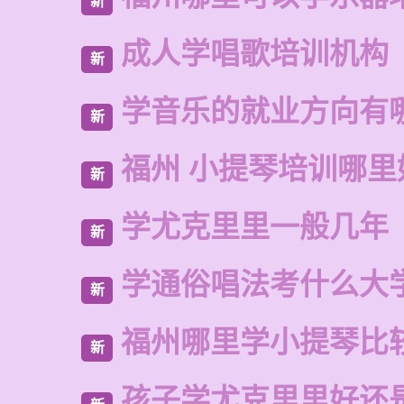
新
成人学唱歌培训机构
新
学音乐的就业方向有
新
福州 小提琴培训哪里
新
学尤克里里一般几年
新
学通俗唱法考什么大
新
福州哪里学小提琴比
新
孩子学尤克里里好还