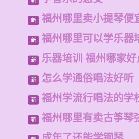
新
福州哪里卖小提琴便
新
福州哪里可以学乐器
新
乐器培训 福州哪家好
新
怎么学通俗唱法好听
新
福州学流行唱法的学
新
福州哪里有卖古筝琴
新
成年了还能学钢琴