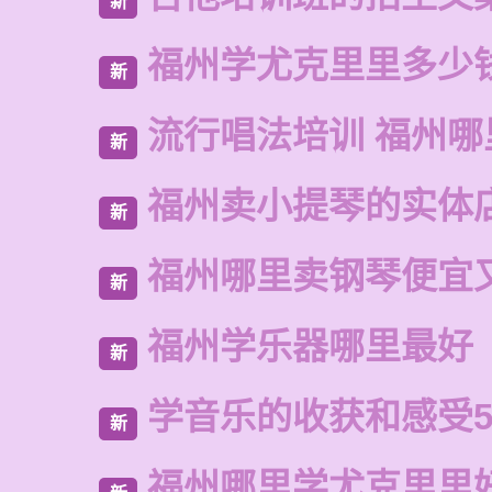
新
福州学尤克里里多少
新
流行唱法培训 福州哪
新
福州卖小提琴的实体
新
福州哪里卖钢琴便宜
新
福州学乐器哪里最好
新
学音乐的收获和感受5
新
福州哪里学尤克里里