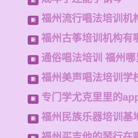
新
福州流行唱法培训机
新
福州古筝培训机构有
新
通俗唱法培训 福州
新
福州美声唱法培训学
新
专门学尤克里里的ap
新
福州民族乐器培训基
新
福州买吉他的琴行在