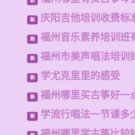
新
庆阳吉他培训收费标
新
福州音乐素养培训班
新
福州市美声唱法培训
新
学尤克里里的感受
新
福州哪里买古筝好一
新
学流行唱法一节课多
新
福州哪里学古筝比较