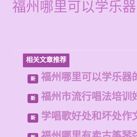
福州哪里可以学乐器
相关文章推荐
福州哪里可以学乐器
新
福州市流行唱法培训
新
学唱歌好处和坏处作
新
福州哪里有卖古筝琴