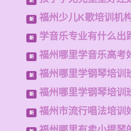
新
福州少儿K歌培训机
新
学音乐专业有什么出
新
福州哪里学音乐高考
新
福州哪里学钢琴培训
新
福州哪里学钢琴培训
新
福州市流行唱法培训
新
福州哪里有卖小提琴