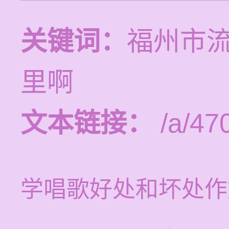
关键词：
福州市
里啊
文本链接：
/a/47
学唱歌好处和坏处作