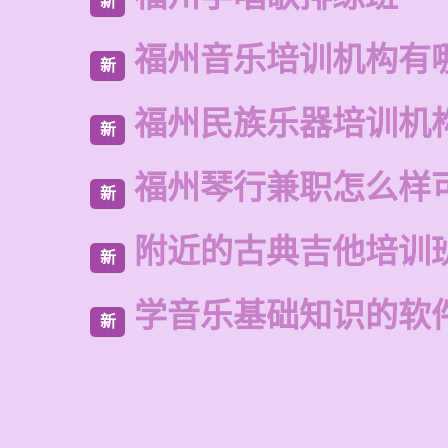
新
福州音乐培训机构有
新
福州民族乐器培训机
新
福州琴行兼职怎么样
新
附近的古典吉他培训
新
学音乐基础知识的软
新