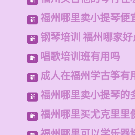
新
福州哪里卖小提琴便
新
钢琴培训 福州哪家好
新
唱歌培训班有用吗
新
成人在福州学古筝有
新
福州哪里卖小提琴的
新
福州哪里买尤克里里
新
福州哪里可以学乐器