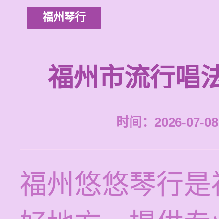
福州琴行
福州市流行唱
时间：2026-07-08 
福州悠悠琴行是