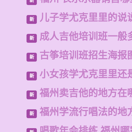
新
儿子学尤克里里的说
新
成人吉他培训班一般
新
古筝培训班招生海报
新
小女孩学尤克里里还
新
福州卖吉他的地方在
新
福州学流行唱法的地
新
唱歌年会排练 福州哪