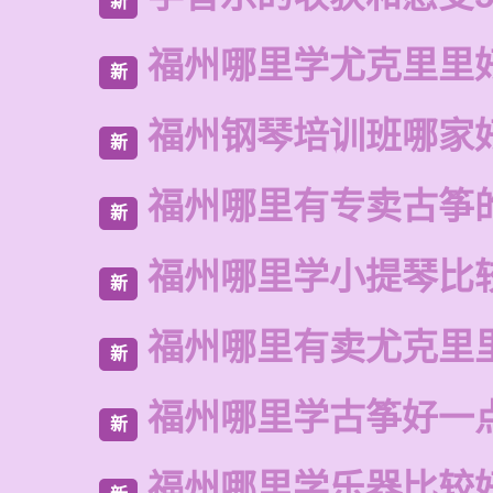
新
福州哪里学尤克里里
新
福州钢琴培训班哪家
新
福州哪里有专卖古筝
新
福州哪里学小提琴比
新
福州哪里有卖尤克里
新
福州哪里学古筝好一
新
福州哪里学乐器比较