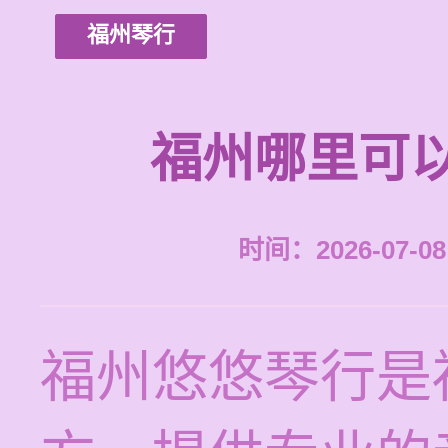
福州琴行
福州哪里可
时间：2026-07-08 
福州悠悠琴行是