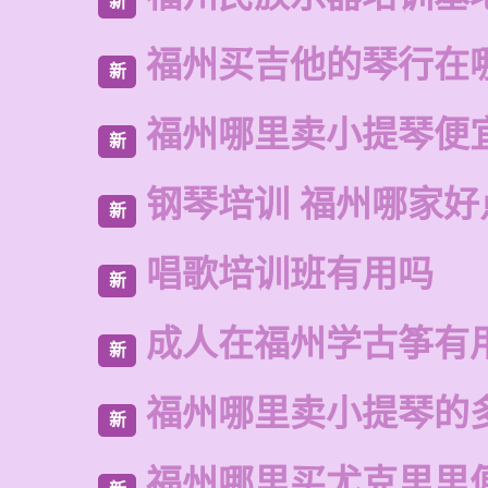
新
福州买吉他的琴行在
新
福州哪里卖小提琴便
新
钢琴培训 福州哪家好
新
唱歌培训班有用吗
新
成人在福州学古筝有
新
福州哪里卖小提琴的
新
福州哪里买尤克里里