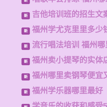
新
吉他培训班的招生文
新
福州学尤克里里多少
新
流行唱法培训 福州哪
新
福州卖小提琴的实体
新
福州哪里卖钢琴便宜
新
福州学乐器哪里最好
新
学音乐的收获和感受5