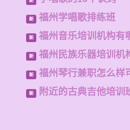
新
福州学唱歌排练班
新
福州音乐培训机构有
新
福州民族乐器培训机
新
福州琴行兼职怎么样
新
附近的古典吉他培训
新