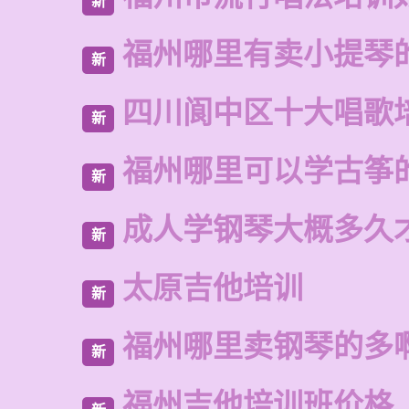
新
福州哪里有卖小提琴
新
四川阆中区十大唱歌
新
福州哪里可以学古筝
新
成人学钢琴大概多久
新
太原吉他培训
新
福州哪里卖钢琴的多
新
福州吉他培训班价格