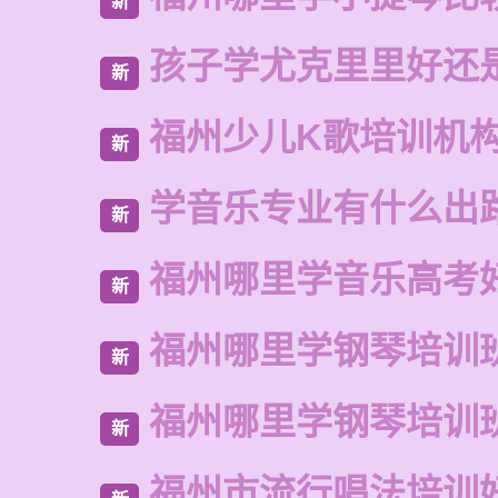
新
孩子学尤克里里好还
新
福州少儿K歌培训机
新
学音乐专业有什么出
新
福州哪里学音乐高考
新
福州哪里学钢琴培训
新
福州哪里学钢琴培训
新
福州市流行唱法培训