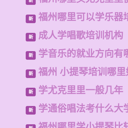
新
福州哪里可以学乐器
新
成人学唱歌培训机构
新
学音乐的就业方向有
新
福州 小提琴培训哪里
新
学尤克里里一般几年
新
学通俗唱法考什么大
新
福州哪里学小提琴比