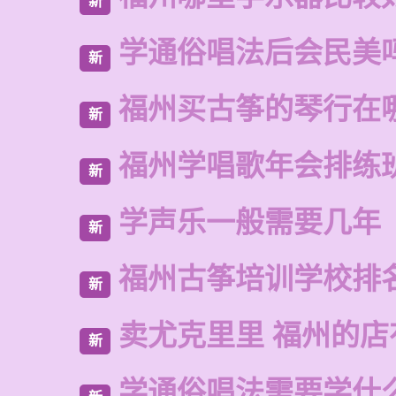
新
学通俗唱法后会民美
新
福州买古筝的琴行在
新
福州学唱歌年会排练
新
学声乐一般需要几年
新
福州古筝培训学校排
新
卖尤克里里 福州的
新
学通俗唱法需要学什