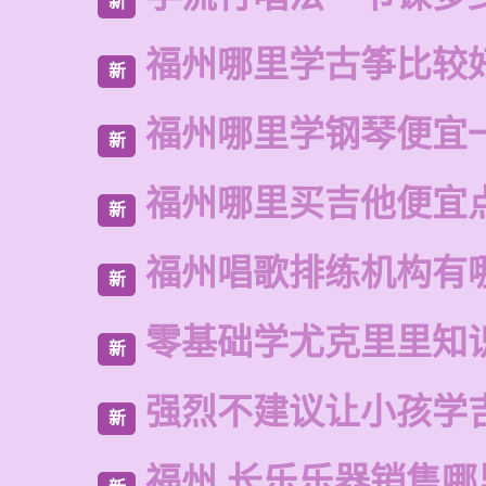
新
福州哪里学古筝比较
新
福州哪里学钢琴便宜
新
福州哪里买吉他便宜
新
福州唱歌排练机构有
新
零基础学尤克里里知
新
强烈不建议让小孩学
新
福州 长乐乐器销售哪