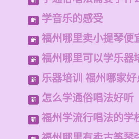
新
学音乐的感受
新
福州哪里卖小提琴便
新
福州哪里可以学乐器
新
乐器培训 福州哪家好
新
怎么学通俗唱法好听
新
福州学流行唱法的学
新
福州哪里有卖古筝琴