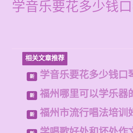
学音乐要花多少钱口
相关文章推荐
学音乐要花多少钱口
新
福州哪里可以学乐器
新
福州市流行唱法培训
新
学唱歌好处和坏处作