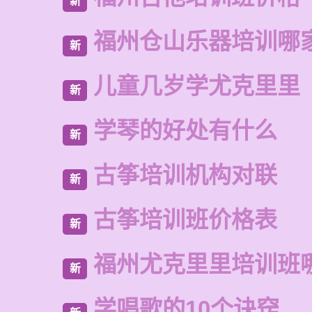
新
福州仓山乐器培训哪
新
儿童几岁学尤克里里
新
学琴的好处有什么
新
古筝培训机构对联
新
古筝培训班价格表
新
福州尤克里里培训班
新
学唱歌的10个诀窍