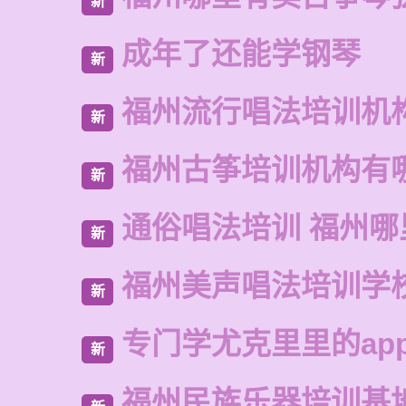
新
成年了还能学钢琴
新
福州流行唱法培训机
新
福州古筝培训机构有
新
通俗唱法培训 福州
新
福州美声唱法培训学
新
专门学尤克里里的ap
新
福州民族乐器培训基