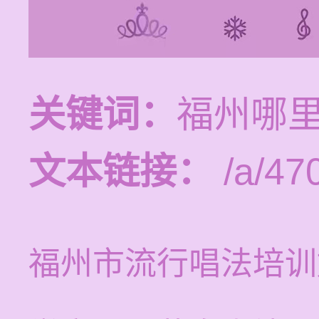
关键词：
福州哪
文本链接：
/a/47
福州市流行唱法培训