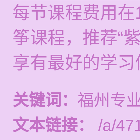
每节课程费用在1
筝课程，推荐“
享有最好的学习
关键词：
福州专
文本链接：
/a/471