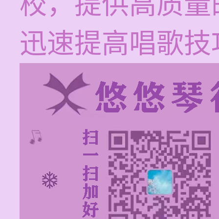
校，提供高质量
迅速提高唱歌技