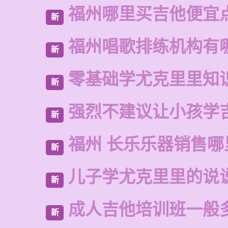
福州哪里买吉他便宜
新
福州唱歌排练机构有
新
零基础学尤克里里知
新
强烈不建议让小孩学
新
福州 长乐乐器销售哪
新
儿子学尤克里里的说
新
成人吉他培训班一般
新