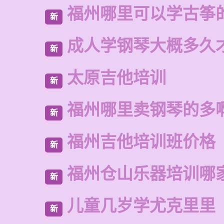
福州哪里可以学古筝
新
成人学钢琴大概多久
新
太原吉他培训
新
福州哪里卖钢琴的多
新
福州吉他培训班价格
新
福州仓山乐器培训哪
新
儿童几岁学尤克里里
新