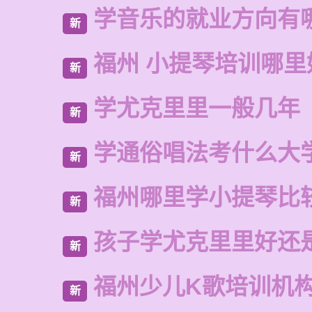
学音乐的就业方向有
新
福州 小提琴培训哪里
新
学尤克里里一般几年
新
学通俗唱法考什么大
新
福州哪里学小提琴比
新
孩子学尤克里里好还
新
福州少儿K歌培训机
新