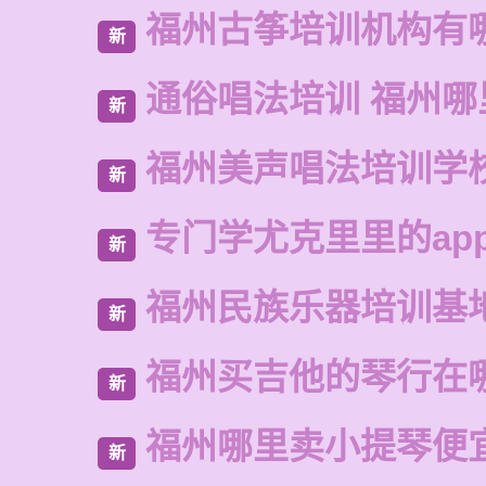
福州古筝培训机构有
新
通俗唱法培训 福州
新
福州美声唱法培训学
新
专门学尤克里里的ap
新
福州民族乐器培训基
新
福州买吉他的琴行在
新
福州哪里卖小提琴便
新