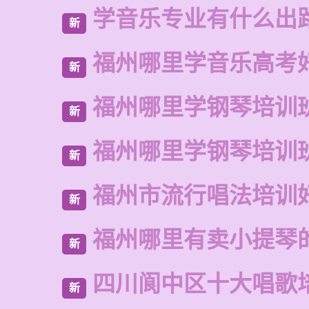
学音乐专业有什么出
新
福州哪里学音乐高考
新
福州哪里学钢琴培训
新
福州哪里学钢琴培训
新
福州市流行唱法培训
新
福州哪里有卖小提琴
新
四川阆中区十大唱歌
新