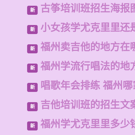
古筝培训班招生海报
新
小女孩学尤克里里还
新
福州卖吉他的地方在
新
福州学流行唱法的地
新
唱歌年会排练 福州哪
新
吉他培训班的招生文
新
福州学尤克里里多少
新