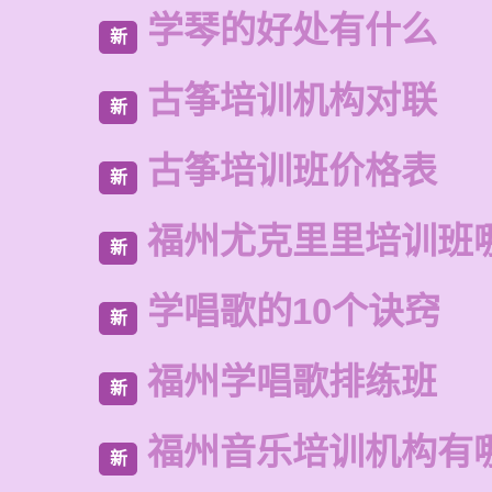
学琴的好处有什么
新
古筝培训机构对联
新
古筝培训班价格表
新
福州尤克里里培训班
新
学唱歌的10个诀窍
新
福州学唱歌排练班
新
福州音乐培训机构有
新