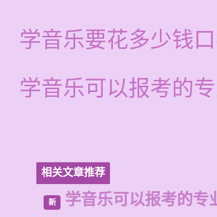
学音乐要花多少钱口
学音乐可以报考的专
相关文章推荐
学音乐可以报考的专
新