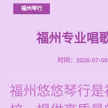
福州琴行
福州专业唱
时间：2026-07-08 
福州悠悠琴行是