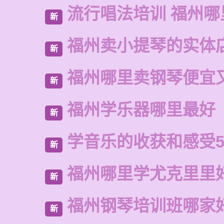
流行唱法培训 福州哪
新
福州卖小提琴的实体
新
福州哪里卖钢琴便宜
新
福州学乐器哪里最好
新
学音乐的收获和感受5
新
福州哪里学尤克里里
新
福州钢琴培训班哪家
新