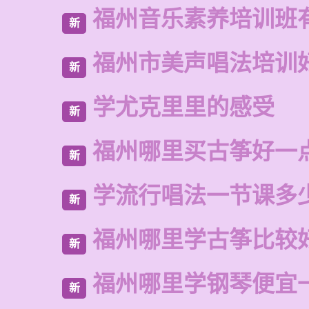
福州音乐素养培训班
新
福州市美声唱法培训
新
学尤克里里的感受
新
福州哪里买古筝好一
新
学流行唱法一节课多
新
福州哪里学古筝比较
新
福州哪里学钢琴便宜
新