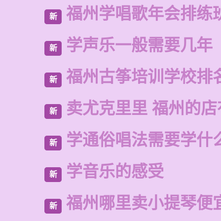
福州学唱歌年会排练
新
学声乐一般需要几年
新
福州古筝培训学校排
新
卖尤克里里 福州的
新
学通俗唱法需要学什
新
学音乐的感受
新
福州哪里卖小提琴便
新