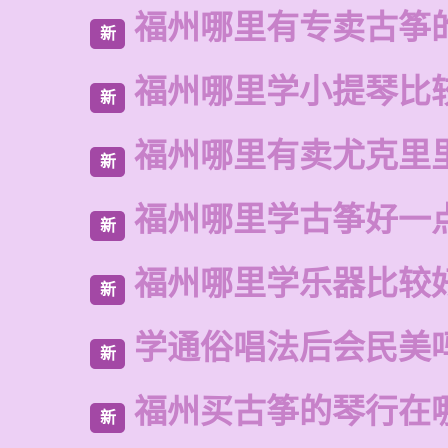
福州哪里有专卖古筝
新
福州哪里学小提琴比
新
福州哪里有卖尤克里
新
福州哪里学古筝好一
新
福州哪里学乐器比较
新
学通俗唱法后会民美
新
福州买古筝的琴行在
新