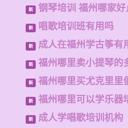
钢琴培训 福州哪家好
新
唱歌培训班有用吗
新
成人在福州学古筝有
新
福州哪里卖小提琴的
新
福州哪里买尤克里里
新
福州哪里可以学乐器
新
成人学唱歌培训机构
新