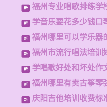
福州专业唱歌排练学
新
学音乐要花多少钱口
新
福州哪里可以学乐器
新
福州市流行唱法培训
新
学唱歌好处和坏处作
新
福州哪里有卖古筝琴
新
庆阳吉他培训收费标
新