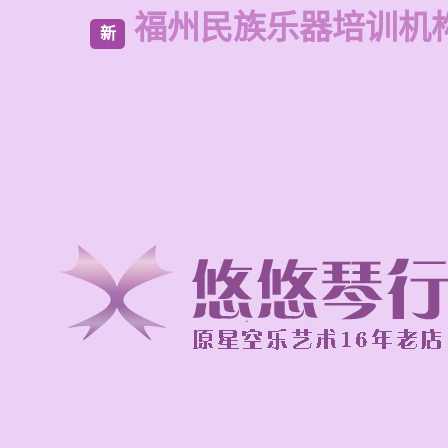
福州民族乐器培训机
新