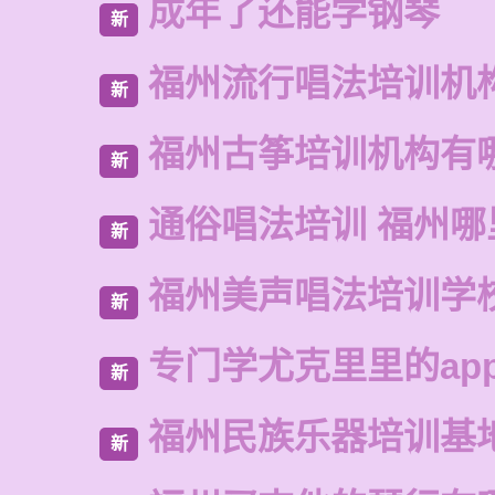
成年了还能学钢琴
新
福州流行唱法培训机
新
福州古筝培训机构有
新
通俗唱法培训 福州
新
福州美声唱法培训学
新
专门学尤克里里的ap
新
福州民族乐器培训基
新