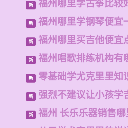
福州哪里学古筝比较
新
福州哪里学钢琴便宜
新
福州哪里买吉他便宜
新
福州唱歌排练机构有
新
零基础学尤克里里知
新
强烈不建议让小孩学
新
福州 长乐乐器销售哪
新