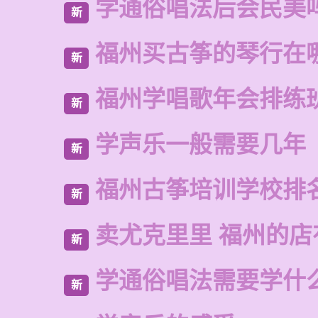
学通俗唱法后会民美
新
福州买古筝的琴行在
新
福州学唱歌年会排练
新
学声乐一般需要几年
新
福州古筝培训学校排
新
卖尤克里里 福州的
新
学通俗唱法需要学什
新