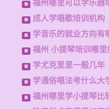
福州哪里可以学乐器
新
成人学唱歌培训机构
新
学音乐的就业方向有
新
福州 小提琴培训哪里
新
学尤克里里一般几年
新
学通俗唱法考什么大
新
福州哪里学小提琴比
新