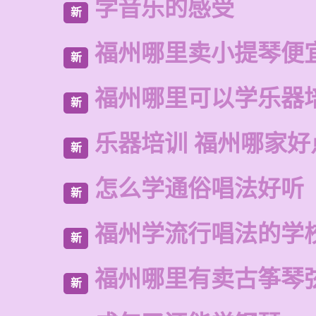
学音乐的感受
新
福州哪里卖小提琴便
新
福州哪里可以学乐器
新
乐器培训 福州哪家好
新
怎么学通俗唱法好听
新
福州学流行唱法的学
新
福州哪里有卖古筝琴
新