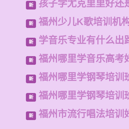
孩子学尤克里里好还
新
福州少儿K歌培训机
新
学音乐专业有什么出
新
福州哪里学音乐高考
新
福州哪里学钢琴培训
新
福州哪里学钢琴培训
新
福州市流行唱法培训
新