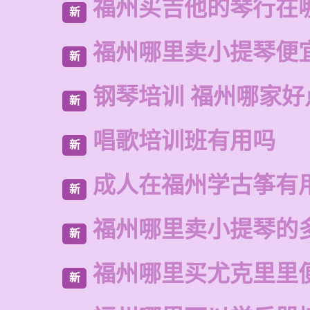
福州买吉他的琴行在
新
福州哪里卖小提琴便
新
钢琴培训 福州哪家好
新
唱歌培训班有用吗
新
成人在福州学古筝有
新
福州哪里卖小提琴的
新
福州哪里买尤克里里
新