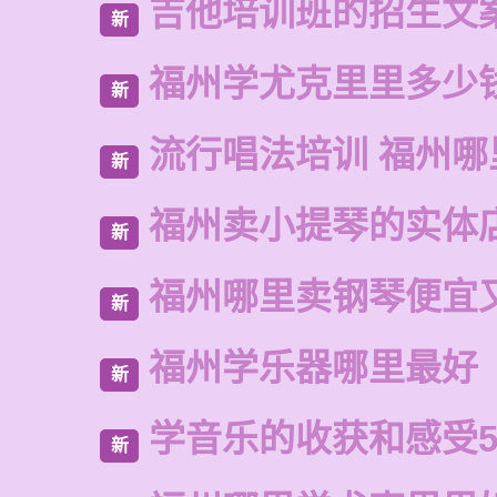
吉他培训班的招生文
新
福州学尤克里里多少
新
流行唱法培训 福州哪
新
福州卖小提琴的实体
新
福州哪里卖钢琴便宜
新
福州学乐器哪里最好
新
学音乐的收获和感受5
新