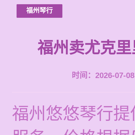
福州琴行
福州卖尤克里
时间：2026-07-08 
福州悠悠琴行提