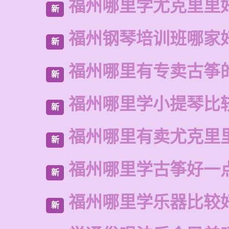
福州哪里学尤克里里
新
福州钢琴培训班哪家
新
福州哪里有专卖古筝
新
福州哪里学小提琴比
新
福州哪里有卖尤克里
新
福州哪里学古筝好一
新
福州哪里学乐器比较
新