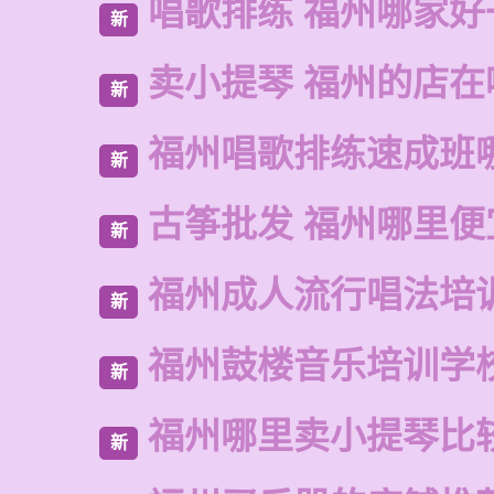
唱歌排练 福州哪家好
新
卖小提琴 福州的店在
新
福州唱歌排练速成班
新
古筝批发 福州哪里便
新
福州成人流行唱法培
新
福州鼓楼音乐培训学
新
福州哪里卖小提琴比
新