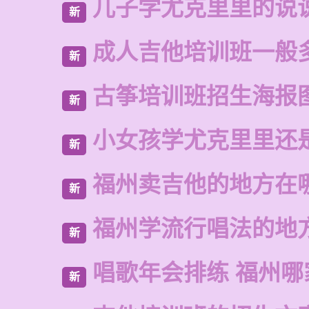
儿子学尤克里里的说
新
成人吉他培训班一般
新
古筝培训班招生海报
新
小女孩学尤克里里还
新
福州卖吉他的地方在
新
福州学流行唱法的地
新
唱歌年会排练 福州哪
新