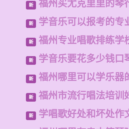
福州买尤克里里的琴
新
学音乐可以报考的专
新
福州专业唱歌排练学
新
学音乐要花多少钱口
新
福州哪里可以学乐器
新
福州市流行唱法培训
新
学唱歌好处和坏处作
新