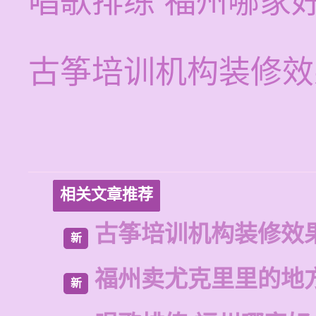
唱歌排练 福州哪家
古筝培训机构装修效
相关文章推荐
古筝培训机构装修效
新
福州卖尤克里里的地
新