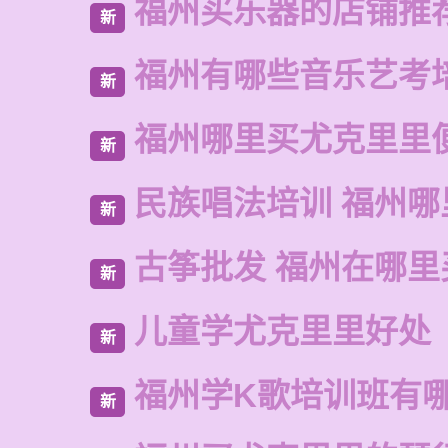
福州买乐器的店铺推
新
福州有哪些音乐艺考
新
福州哪里买尤克里里
新
民族唱法培训 福州哪
新
古筝批发 福州在哪里
新
儿童学尤克里里好处
新
福州学K歌培训班有
新