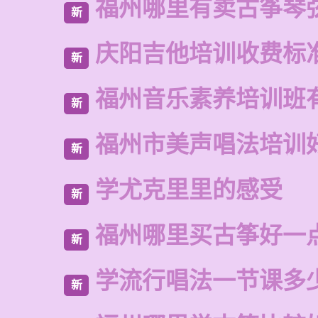
福州哪里有卖古筝琴
新
庆阳吉他培训收费标
新
福州音乐素养培训班
新
福州市美声唱法培训
新
学尤克里里的感受
新
福州哪里买古筝好一
新
学流行唱法一节课多
新