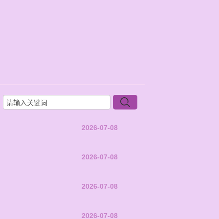
2026-07-08
2026-07-08
2026-07-08
2026-07-08