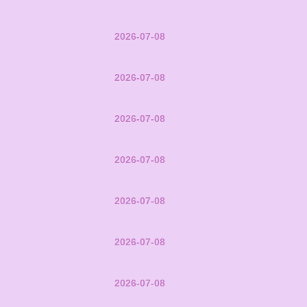
2026-07-08
2026-07-08
2026-07-08
2026-07-08
2026-07-08
2026-07-08
2026-07-08