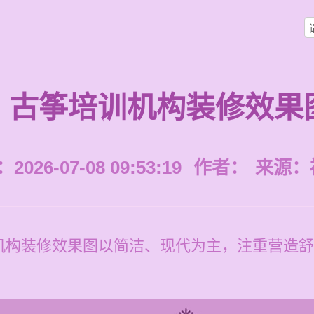
古筝培训机构装修效果
026-07-08 09:53:19
作者：
来源：
机构装修效果图以简洁、现代为主，注重营造舒