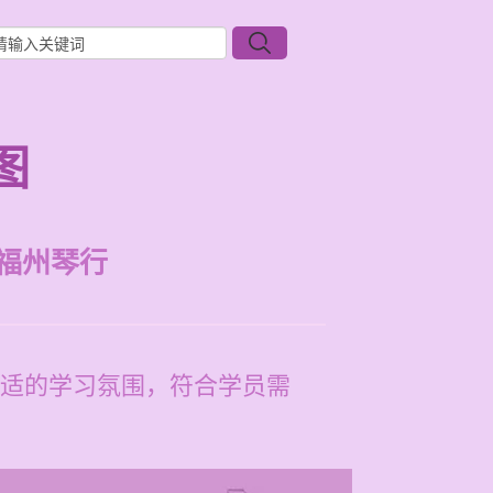
图
福州琴行
适的学习氛围，符合学员需