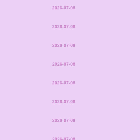
2026-07-08
2026-07-08
2026-07-08
2026-07-08
2026-07-08
2026-07-08
2026-07-08
2026-07-08