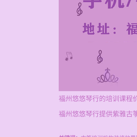
福州悠悠琴行的培训课程价
福州悠悠琴行提供紫雅古