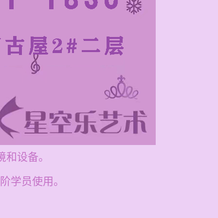
环境和设备。
阶学员使用。