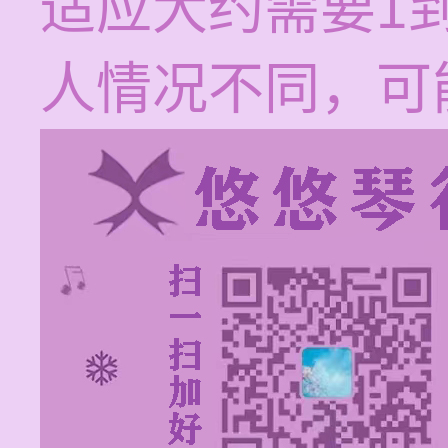
适应大约需要1
人情况不同，可