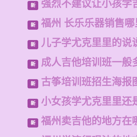
强烈不建议让小孩学
新
福州 长乐乐器销售哪
新
儿子学尤克里里的说
新
成人吉他培训班一般
新
古筝培训班招生海报
新
小女孩学尤克里里还
新
福州卖吉他的地方在
新