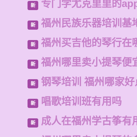
专门学尤克里里的ap
新
福州民族乐器培训基
新
福州买吉他的琴行在
新
福州哪里卖小提琴便
新
钢琴培训 福州哪家好
新
唱歌培训班有用吗
新
成人在福州学古筝有
新