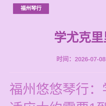
福州琴行
学尤克里
时间：2026-07-08 
福州悠悠琴行：