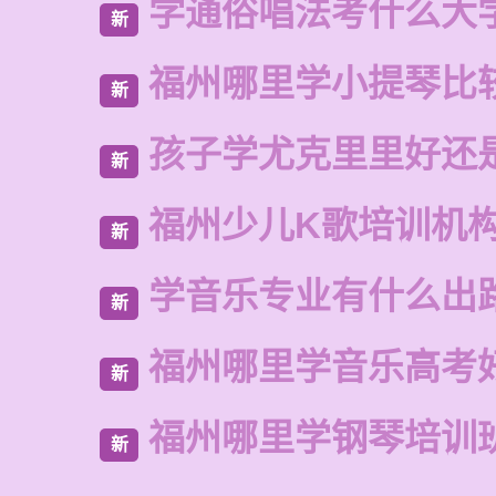
学通俗唱法考什么大
新
福州哪里学小提琴比
新
孩子学尤克里里好还
新
福州少儿K歌培训机
新
学音乐专业有什么出
新
福州哪里学音乐高考
新
福州哪里学钢琴培训
新