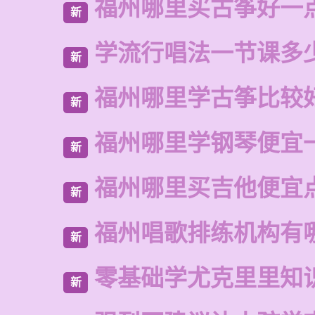
福州哪里买古筝好一
新
学流行唱法一节课多
新
福州哪里学古筝比较
新
福州哪里学钢琴便宜
新
福州哪里买吉他便宜
新
福州唱歌排练机构有
新
零基础学尤克里里知
新