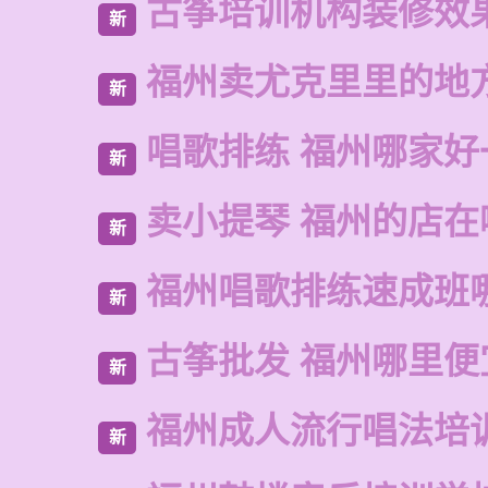
古筝培训机构装修效
新
福州卖尤克里里的地
新
唱歌排练 福州哪家好
新
卖小提琴 福州的店在
新
福州唱歌排练速成班
新
古筝批发 福州哪里便
新
福州成人流行唱法培
新