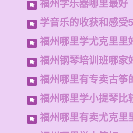
福州学乐器哪里最好
新
学音乐的收获和感受5
新
福州哪里学尤克里里
新
福州钢琴培训班哪家
新
福州哪里有专卖古筝
新
福州哪里学小提琴比
新
福州哪里有卖尤克里
新