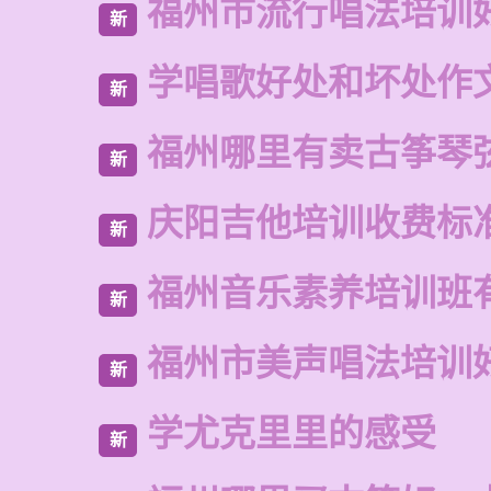
福州市流行唱法培训
新
学唱歌好处和坏处作
新
福州哪里有卖古筝琴
新
庆阳吉他培训收费标
新
福州音乐素养培训班
新
福州市美声唱法培训
新
学尤克里里的感受
新