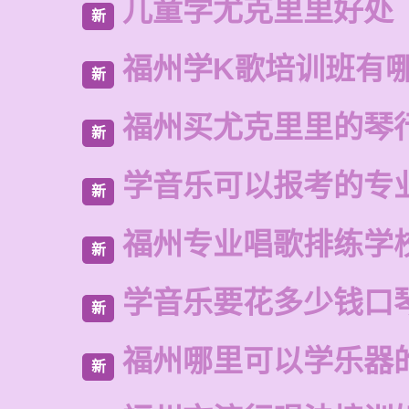
儿童学尤克里里好处
新
福州学K歌培训班有
新
福州买尤克里里的琴
新
学音乐可以报考的专
新
福州专业唱歌排练学
新
学音乐要花多少钱口
新
福州哪里可以学乐器
新