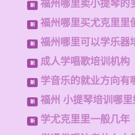
福州哪里卖小提琴的
新
福州哪里买尤克里里
新
福州哪里可以学乐器
新
成人学唱歌培训机构
新
学音乐的就业方向有
新
福州 小提琴培训哪里
新
学尤克里里一般几年
新