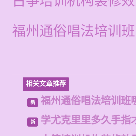
古筝培训机构装修效
福州通俗唱法培训班
相关文章推荐
福州通俗唱法培训班
新
学尤克里里多久手指
新