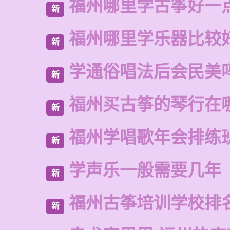
福州哪里学古筝好一
新
福州哪里学乐器比较
新
学通俗唱法后会民美
新
福州买古筝的琴行在
新
福州学唱歌年会排练
新
学声乐一般需要几年
新
福州古筝培训学校排
新