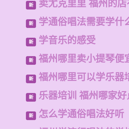
卖尤克里里 福州的
新
学通俗唱法需要学什
新
学音乐的感受
新
福州哪里卖小提琴便
新
福州哪里可以学乐器
新
乐器培训 福州哪家好
新
怎么学通俗唱法好听
新