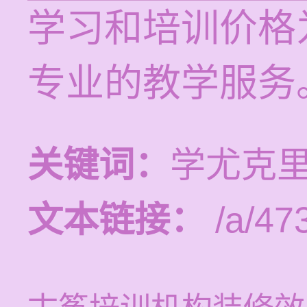
学习和培训价格为
专业的教学服务
关键词：
学尤克
文本链接：
/a/47