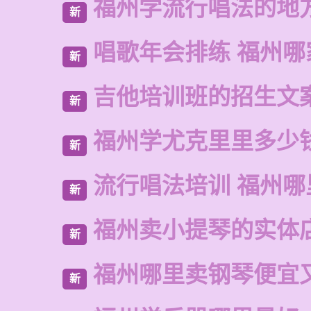
福州学流行唱法的地
新
唱歌年会排练 福州哪
新
吉他培训班的招生文
新
福州学尤克里里多少
新
流行唱法培训 福州哪
新
福州卖小提琴的实体
新
福州哪里卖钢琴便宜
新