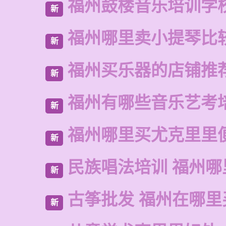
福州鼓楼音乐培训学
新
福州哪里卖小提琴比
新
福州买乐器的店铺推
新
福州有哪些音乐艺考
新
福州哪里买尤克里里
新
民族唱法培训 福州哪
新
古筝批发 福州在哪里
新