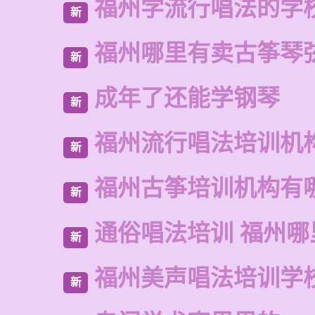
福州学流行唱法的学
新
福州哪里有卖古筝琴
新
成年了还能学钢琴
新
福州流行唱法培训机
新
福州古筝培训机构有
新
通俗唱法培训 福州
新
福州美声唱法培训学
新