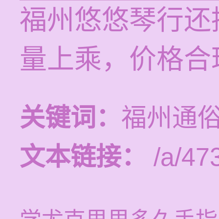
福州悠悠琴行还
量上乘，价格合
关键词：
福州通
文本链接：
/a/47