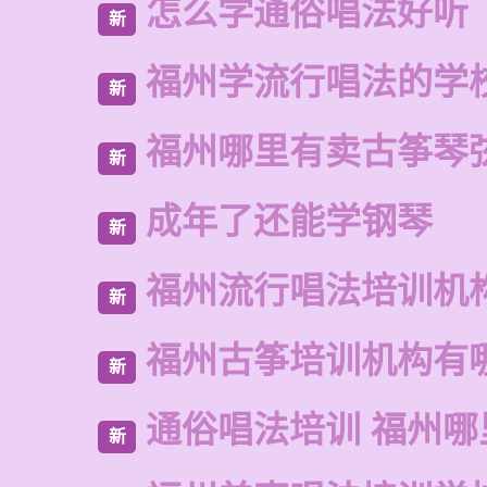
怎么学通俗唱法好听
新
福州学流行唱法的学
新
福州哪里有卖古筝琴
新
成年了还能学钢琴
新
福州流行唱法培训机
新
福州古筝培训机构有
新
通俗唱法培训 福州
新