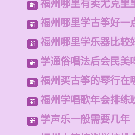
福州哪里有卖尤克里
新
福州哪里学古筝好一
新
福州哪里学乐器比较
新
学通俗唱法后会民美
新
福州买古筝的琴行在
新
福州学唱歌年会排练
新
学声乐一般需要几年
新