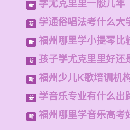
学尤克里里一般几年
新
学通俗唱法考什么大
新
福州哪里学小提琴比
新
孩子学尤克里里好还
新
福州少儿K歌培训机
新
学音乐专业有什么出
新
福州哪里学音乐高考
新