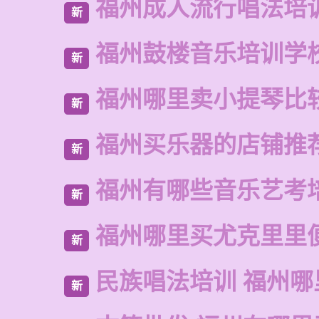
福州成人流行唱法培
新
福州鼓楼音乐培训学
新
福州哪里卖小提琴比
新
福州买乐器的店铺推
新
福州有哪些音乐艺考
新
福州哪里买尤克里里
新
民族唱法培训 福州哪
新