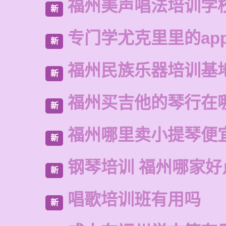
福州美声唱法培训学
新
专门学尤克里里的ap
新
福州民族乐器培训基
新
福州买吉他的琴行在
新
福州哪里卖小提琴便
新
钢琴培训 福州哪家好
新
唱歌培训班有用吗
新