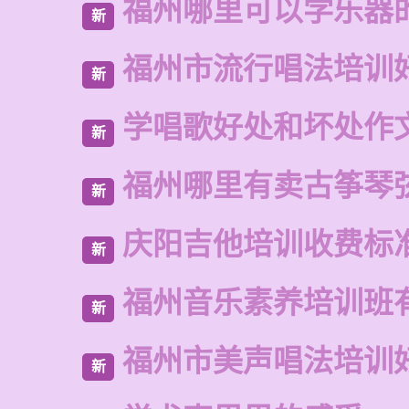
福州哪里可以学乐器
新
福州市流行唱法培训
新
学唱歌好处和坏处作
新
福州哪里有卖古筝琴
新
庆阳吉他培训收费标
新
福州音乐素养培训班
新
福州市美声唱法培训
新