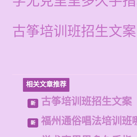
学尤克里里多久手指
古筝培训班招生文案
相关文章推荐
古筝培训班招生文案
新
福州通俗唱法培训班
新