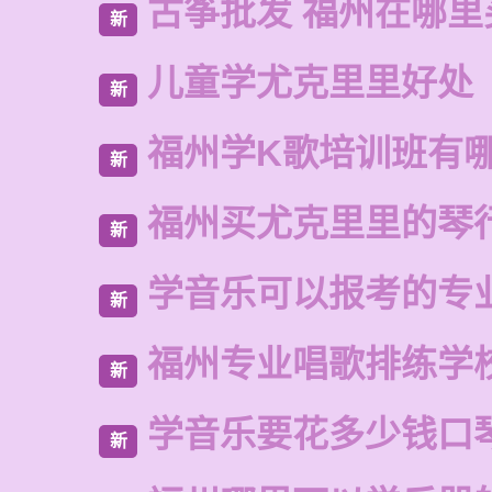
古筝批发 福州在哪里
新
儿童学尤克里里好处
新
福州学K歌培训班有
新
福州买尤克里里的琴
新
学音乐可以报考的专
新
福州专业唱歌排练学
新
学音乐要花多少钱口
新