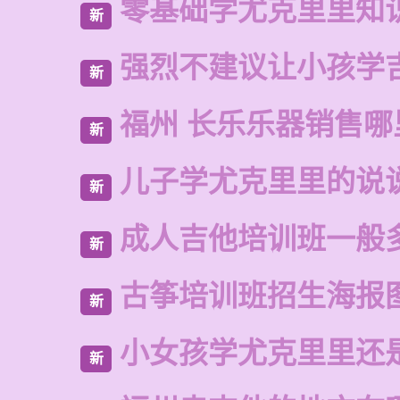
零基础学尤克里里知
新
强烈不建议让小孩学
新
福州 长乐乐器销售哪
新
儿子学尤克里里的说
新
成人吉他培训班一般
新
古筝培训班招生海报
新
小女孩学尤克里里还
新