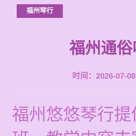
福州琴行
福州通俗
时间：2026-07-08 
福州悠悠琴行提