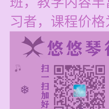
班，教学内容丰
习者，课程价格为