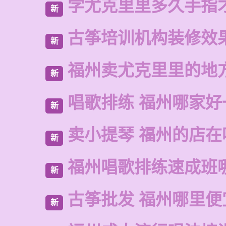
学尤克里里多久手指
新
古筝培训机构装修效
新
福州卖尤克里里的地
新
唱歌排练 福州哪家好
新
卖小提琴 福州的店在
新
福州唱歌排练速成班
新
古筝批发 福州哪里便
新