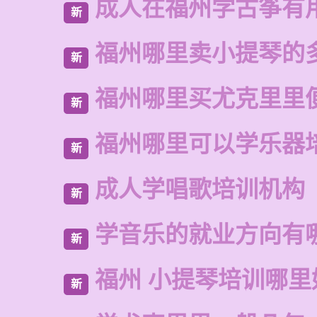
成人在福州学古筝有
新
福州哪里卖小提琴的
新
福州哪里买尤克里里
新
福州哪里可以学乐器
新
成人学唱歌培训机构
新
学音乐的就业方向有
新
福州 小提琴培训哪里
新