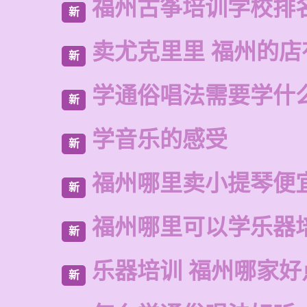
福州古筝培训学校排
新
卖尤克里里 福州的
新
学通俗唱法需要学什
新
学音乐的感受
新
福州哪里卖小提琴便
新
福州哪里可以学乐器
新
乐器培训 福州哪家好
新