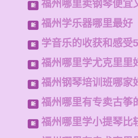
福州哪里卖钢琴便宜
新
福州学乐器哪里最好
新
学音乐的收获和感受5
新
福州哪里学尤克里里
新
福州钢琴培训班哪家
新
福州哪里有专卖古筝
新
福州哪里学小提琴比
新