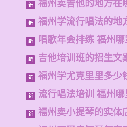
福州卖吉他的地方在
新
福州学流行唱法的地
新
唱歌年会排练 福州哪
新
吉他培训班的招生文
新
福州学尤克里里多少
新
流行唱法培训 福州哪
新
福州卖小提琴的实体
新