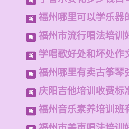
新
福州哪里可以学乐器
新
福州市流行唱法培训
新
学唱歌好处和坏处作
新
福州哪里有卖古筝琴
新
庆阳吉他培训收费标
新
福州音乐素养培训班
新
福州市美声唱法培训