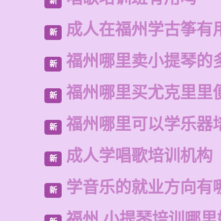
新
成人在福州学古筝有
新
福州哪里卖小提琴的
新
福州哪里买尤克里里
新
福州哪里可以学乐器
新
成人学唱歌培训机构
新
学音乐的就业方向有
新
福州 小提琴培训哪里