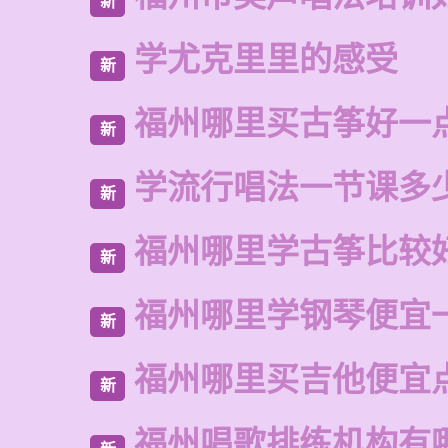
新
学尤克里里的感受
新
福州哪里买古筝好一
新
学流行唱法一节课多
新
福州哪里学古筝比较
新
福州哪里学钢琴便宜
新
福州哪里买吉他便宜
新
福州唱歌排练机构有