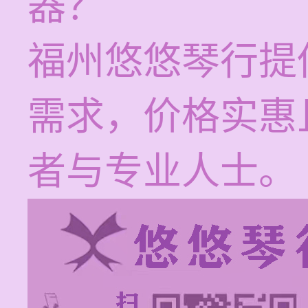
器？
福州悠悠琴行提
需求，价格实惠
者与专业人士。