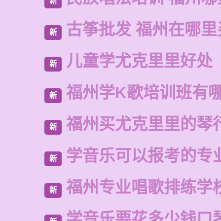
新
古筝批发 福州在哪里
新
儿童学尤克里里好处
新
福州学K歌培训班有
新
福州买尤克里里的琴
新
学音乐可以报考的专
新
福州专业唱歌排练学
新
学音乐要花多少钱口