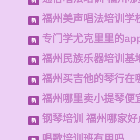
新
福州美声唱法培训学
新
专门学尤克里里的ap
新
福州民族乐器培训基
新
福州买吉他的琴行在
新
福州哪里卖小提琴便
新
钢琴培训 福州哪家好
新
唱歌培训班有用吗