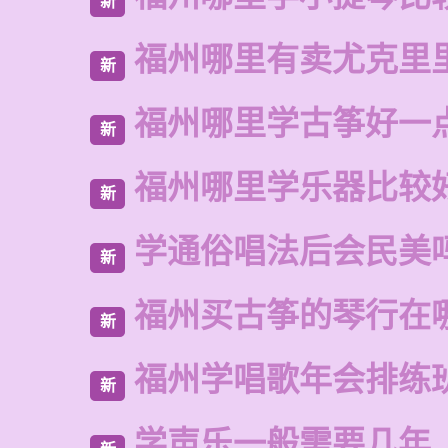
新
福州哪里有卖尤克里
新
福州哪里学古筝好一
新
福州哪里学乐器比较
新
学通俗唱法后会民美
新
福州买古筝的琴行在
新
福州学唱歌年会排练
新
学声乐一般需要几年