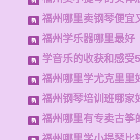
新
福州哪里卖钢琴便宜
新
福州学乐器哪里最好
新
学音乐的收获和感受5
新
福州哪里学尤克里里
新
福州钢琴培训班哪家
新
福州哪里有专卖古筝
新
福州哪里学小提琴比