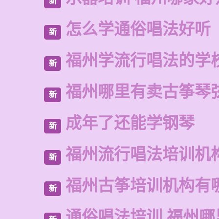
新
怎么学通俗唱法好听
新
福州学流行唱法的学
新
福州哪里有卖古筝琴
新
成年了还能学钢琴
新
福州流行唱法培训机
新
福州古筝培训机构有
新
通俗唱法培训 福州