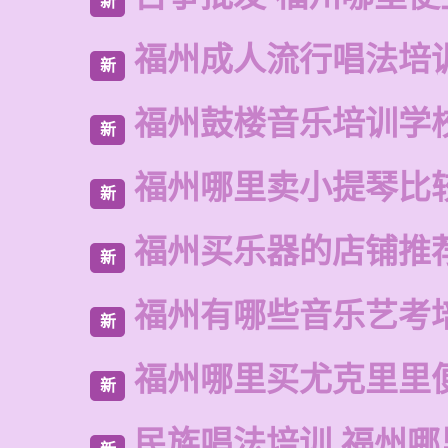
新
福州成人流行唱法培
新
福州鼓楼音乐培训学
新
福州哪里卖小提琴比
新
福州买乐器的店铺推
新
福州有哪些音乐艺考
新
福州哪里买尤克里里
新
民族唱法培训 福州哪