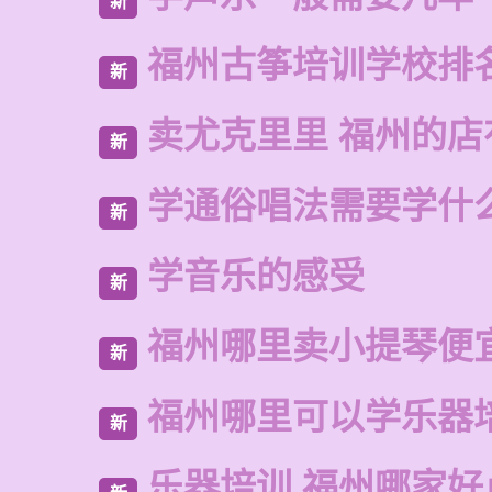
新
福州古筝培训学校排
新
卖尤克里里 福州的
新
学通俗唱法需要学什
新
学音乐的感受
新
福州哪里卖小提琴便
新
福州哪里可以学乐器
新
乐器培训 福州哪家好