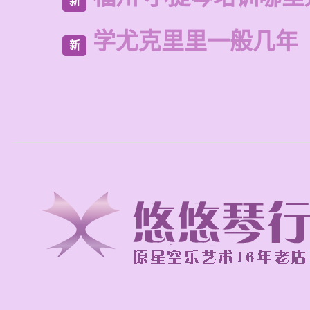
新
学尤克里里一般几年
新