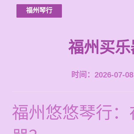
福州琴行
福州买乐
时间：2026-07-08 
福州悠悠琴行：