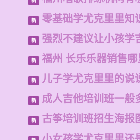
新
零基础学尤克里里知
新
强烈不建议让小孩学
新
福州 长乐乐器销售哪
新
儿子学尤克里里的说
新
成人吉他培训班一般
新
古筝培训班招生海报
新
小女孩学尤克里里还