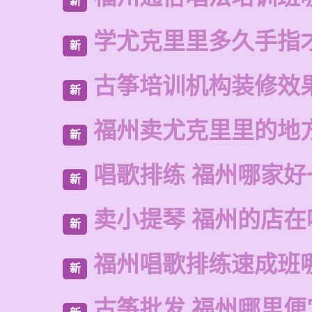
新
学尤克里里多久手指
新
古筝培训机构装修效
新
福州卖尤克里里的地
新
唱歌排练 福州哪家好
新
卖小提琴 福州的店在
新
福州唱歌排练速成班
新
古筝批发 福州哪里便