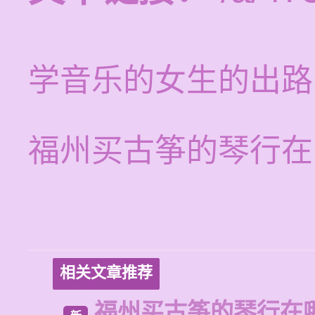
学音乐的女生的出路
福州买古筝的琴行在
相关文章推荐
福州买古筝的琴行在