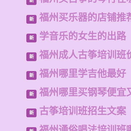
新
福州买乐器的店铺推
新
学音乐的女生的出路
新
福州成人古筝培训班
新
福州哪里学吉他最好
新
福州哪里买钢琴便宜
新
古筝培训班招生文案
新
福州通俗唱法培训班