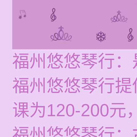
福州悠悠琴行：
福州悠悠琴行提
课为120-20
福州悠悠琴行：