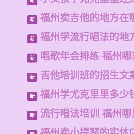
新
福州卖吉他的地方在
新
福州学流行唱法的地
新
唱歌年会排练 福州哪
新
吉他培训班的招生文
新
福州学尤克里里多少
新
流行唱法培训 福州哪
新
福州卖小提琴的实体