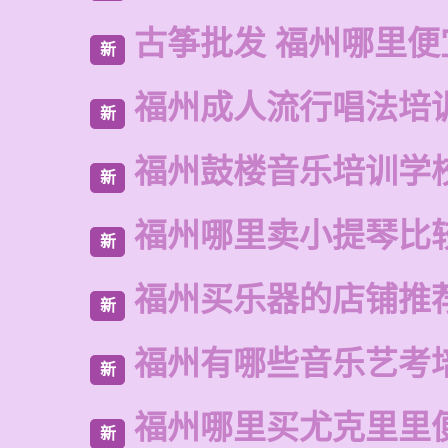
古筝批发 福州哪里便
新
福州成人流行唱法培
新
福州鼓楼音乐培训学
新
福州哪里卖小提琴比
新
福州买乐器的店铺推
新
福州有哪些音乐艺考
新
福州哪里买尤克里里
新