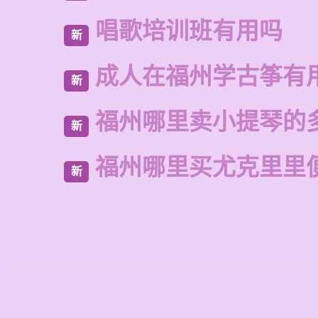
唱歌培训班有用吗
新
成人在福州学古筝有
新
福州哪里卖小提琴的
新
福州哪里买尤克里里
新