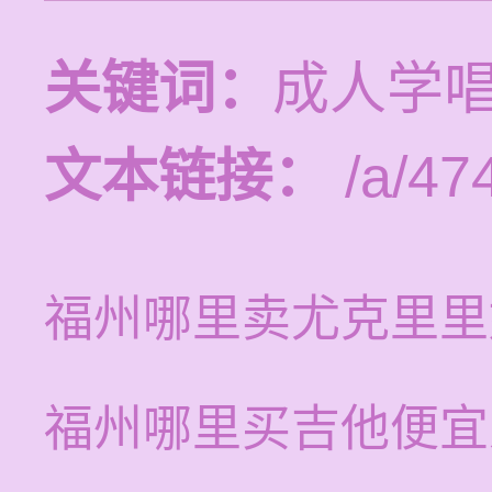
关键词：
成人学唱
文本链接：
/a/47
福州哪里卖尤克里里
福州哪里买吉他便宜