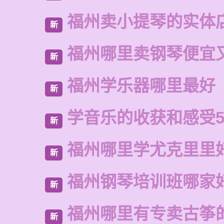
福州卖小提琴的实体
新
福州哪里卖钢琴便宜
新
福州学乐器哪里最好
新
学音乐的收获和感受5
新
福州哪里学尤克里里
新
福州钢琴培训班哪家
新
福州哪里有专卖古筝
新