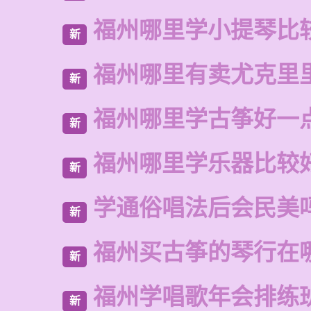
福州哪里学小提琴比
新
福州哪里有卖尤克里
新
福州哪里学古筝好一
新
福州哪里学乐器比较
新
学通俗唱法后会民美
新
福州买古筝的琴行在
新
福州学唱歌年会排练
新