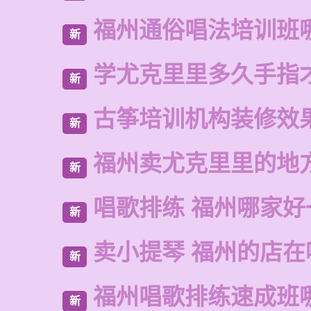
福州通俗唱法培训班
新
学尤克里里多久手指
新
古筝培训机构装修效
新
福州卖尤克里里的地
新
唱歌排练 福州哪家好
新
卖小提琴 福州的店在
新
福州唱歌排练速成班
新