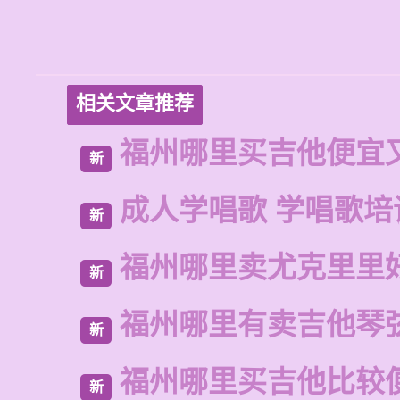
相关文章推荐
福州哪里买吉他便宜
新
成人学唱歌 学唱歌培
新
福州哪里卖尤克里里
新
福州哪里有卖吉他琴
新
福州哪里买吉他比较
新