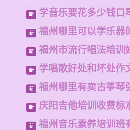
学音乐要花多少钱口
新
福州哪里可以学乐器
新
福州市流行唱法培训
新
学唱歌好处和坏处作
新
福州哪里有卖古筝琴
新
庆阳吉他培训收费标
新
福州音乐素养培训班
新