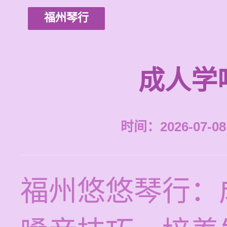
福州琴行
成人学
时间：2026-07-08 
福州悠悠琴行：