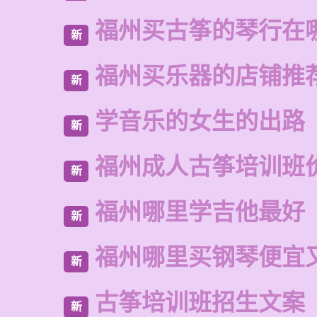
福州买古筝的琴行在
新
福州买乐器的店铺推
新
学音乐的女生的出路
新
福州成人古筝培训班
新
福州哪里学吉他最好
新
福州哪里买钢琴便宜
新
古筝培训班招生文案
新