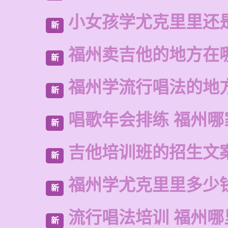
小女孩学尤克里里还
新
福州卖吉他的地方在
新
福州学流行唱法的地
新
唱歌年会排练 福州哪
新
吉他培训班的招生文
新
福州学尤克里里多少
新
流行唱法培训 福州哪
新