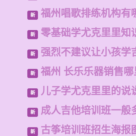
福州唱歌排练机构有
新
零基础学尤克里里知
新
强烈不建议让小孩学
新
福州 长乐乐器销售哪
新
儿子学尤克里里的说
新
成人吉他培训班一般
新
古筝培训班招生海报
新