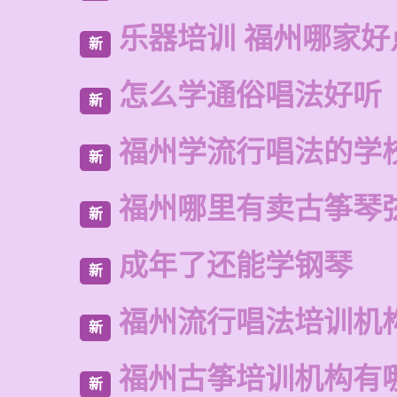
乐器培训 福州哪家好
新
怎么学通俗唱法好听
新
福州学流行唱法的学
新
福州哪里有卖古筝琴
新
成年了还能学钢琴
新
福州流行唱法培训机
新
福州古筝培训机构有
新