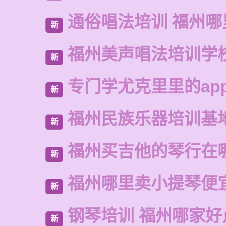
通俗唱法培训 福州
新
福州美声唱法培训学
新
专门学尤克里里的ap
新
福州民族乐器培训基
新
福州买吉他的琴行在
新
福州哪里卖小提琴便
新
钢琴培训 福州哪家好
新