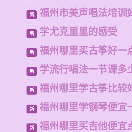
福州市美声唱法培训
新
学尤克里里的感受
新
福州哪里买古筝好一
新
学流行唱法一节课多
新
福州哪里学古筝比较
新
福州哪里学钢琴便宜
新
福州哪里买吉他便宜
新