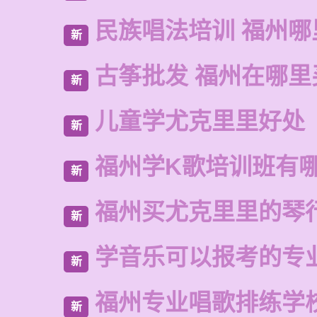
民族唱法培训 福州哪
新
古筝批发 福州在哪里
新
儿童学尤克里里好处
新
福州学K歌培训班有
新
福州买尤克里里的琴
新
学音乐可以报考的专
新
福州专业唱歌排练学
新