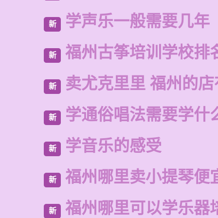
学声乐一般需要几年
新
福州古筝培训学校排
新
卖尤克里里 福州的
新
学通俗唱法需要学什
新
学音乐的感受
新
福州哪里卖小提琴便
新
福州哪里可以学乐器
新