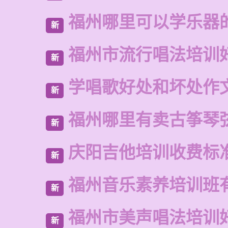
福州哪里可以学乐器
新
福州市流行唱法培训
新
学唱歌好处和坏处作
新
福州哪里有卖古筝琴
新
庆阳吉他培训收费标
新
福州音乐素养培训班
新
福州市美声唱法培训
新