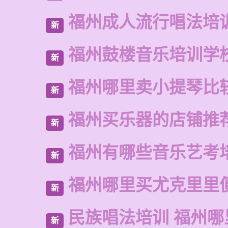
福州成人流行唱法培
新
福州鼓楼音乐培训学
新
福州哪里卖小提琴比
新
福州买乐器的店铺推
新
福州有哪些音乐艺考
新
福州哪里买尤克里里
新
民族唱法培训 福州哪
新