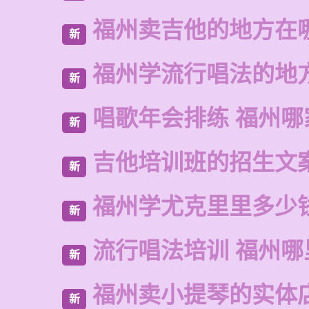
福州卖吉他的地方在
新
福州学流行唱法的地
新
唱歌年会排练 福州哪
新
吉他培训班的招生文
新
福州学尤克里里多少
新
流行唱法培训 福州哪
新
福州卖小提琴的实体
新