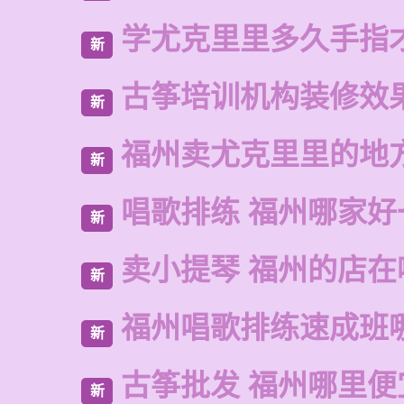
学尤克里里多久手指
新
古筝培训机构装修效
新
福州卖尤克里里的地
新
唱歌排练 福州哪家好
新
卖小提琴 福州的店在
新
福州唱歌排练速成班
新
古筝批发 福州哪里便
新