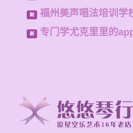
福州美声唱法培训学
新
专门学尤克里里的ap
新