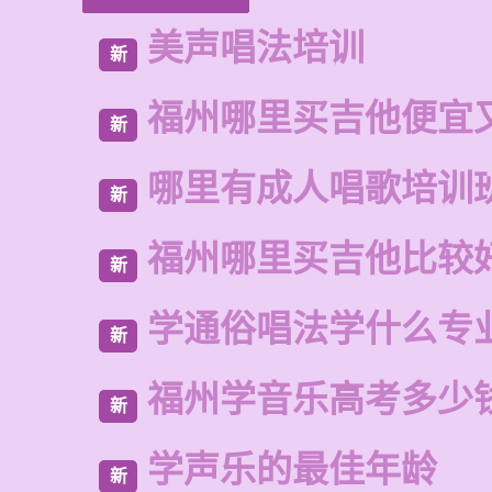
美声唱法培训
新
福州哪里买吉他便宜
新
哪里有成人唱歌培训
新
福州哪里买吉他比较
新
学通俗唱法学什么专
新
福州学音乐高考多少
新
学声乐的最佳年龄
新