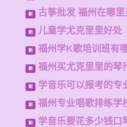
古筝批发 福州在哪里
新
儿童学尤克里里好处
新
福州学K歌培训班有
新
福州买尤克里里的琴
新
学音乐可以报考的专
新
福州专业唱歌排练学
新
学音乐要花多少钱口
新