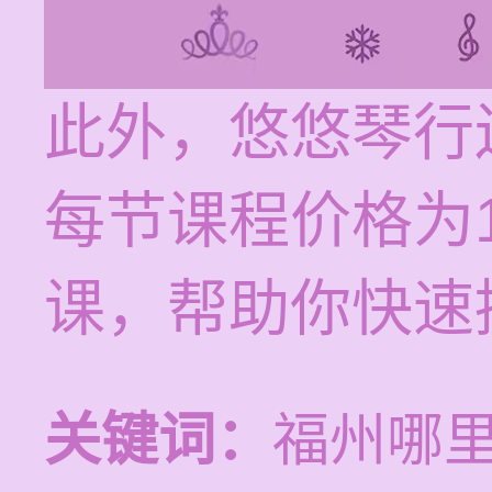
此外，悠悠琴行
每节课程价格为1
课，帮助你快速
关键词：
福州哪