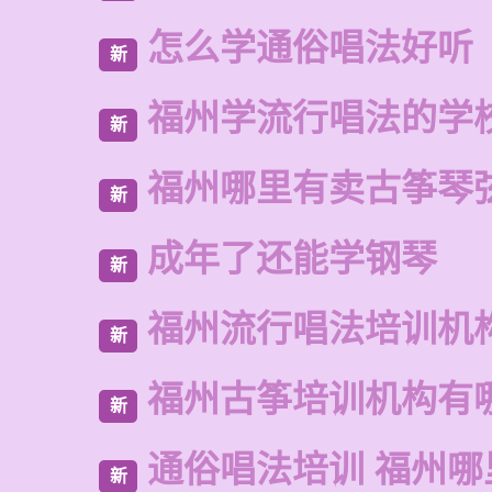
怎么学通俗唱法好听
新
福州学流行唱法的学
新
福州哪里有卖古筝琴
新
成年了还能学钢琴
新
福州流行唱法培训机
新
福州古筝培训机构有
新
通俗唱法培训 福州
新