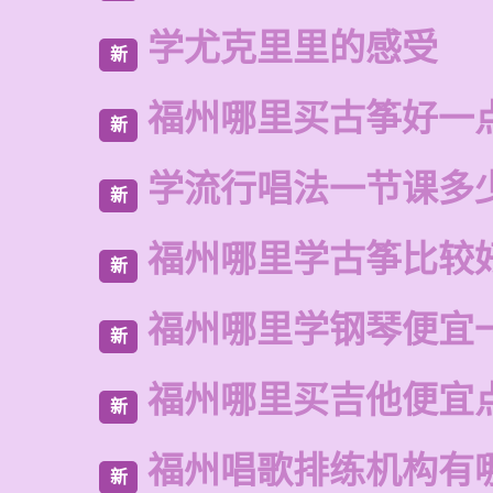
学尤克里里的感受
新
福州哪里买古筝好一
新
学流行唱法一节课多
新
福州哪里学古筝比较
新
福州哪里学钢琴便宜
新
福州哪里买吉他便宜
新
福州唱歌排练机构有
新