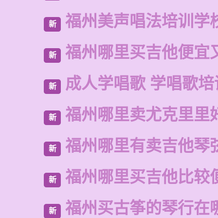
福州美声唱法培训学
新
福州哪里买吉他便宜
新
成人学唱歌 学唱歌培
新
福州哪里卖尤克里里
新
福州哪里有卖吉他琴
新
福州哪里买吉他比较
新
福州买古筝的琴行在
新