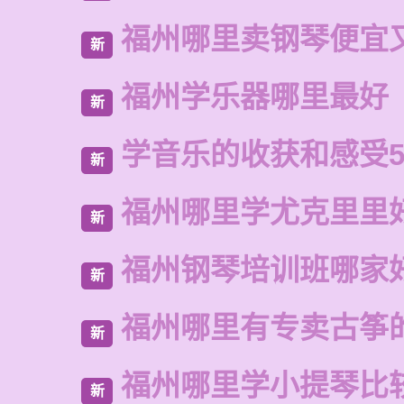
福州哪里卖钢琴便宜
新
福州学乐器哪里最好
新
学音乐的收获和感受5
新
福州哪里学尤克里里
新
福州钢琴培训班哪家
新
福州哪里有专卖古筝
新
福州哪里学小提琴比
新