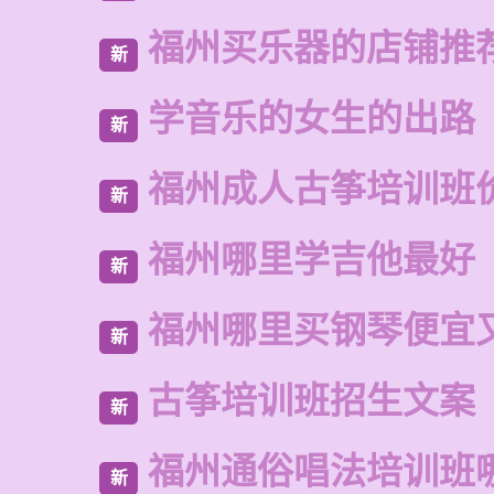
福州买乐器的店铺推
新
学音乐的女生的出路
新
福州成人古筝培训班
新
福州哪里学吉他最好
新
福州哪里买钢琴便宜
新
古筝培训班招生文案
新
福州通俗唱法培训班
新