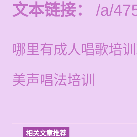
文本链接：
/a/47
哪里有成人唱歌培训
美声唱法培训
相关文章推荐