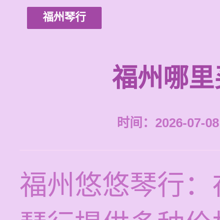
福州琴行
福州哪里
时间：2026-07-08 
福州悠悠琴行：