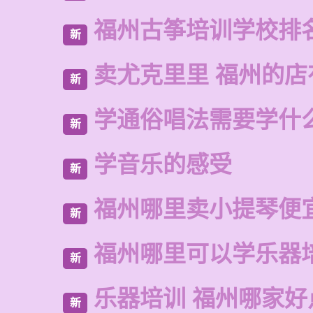
福州古筝培训学校排
新
卖尤克里里 福州的
新
学通俗唱法需要学什
新
学音乐的感受
新
福州哪里卖小提琴便
新
福州哪里可以学乐器
新
乐器培训 福州哪家好
新