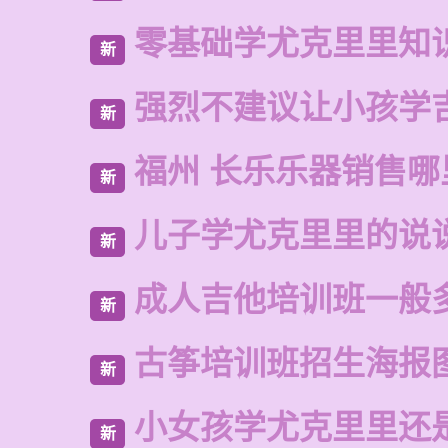
零基础学尤克里里知
新
强烈不建议让小孩学
新
福州 长乐乐器销售哪
新
儿子学尤克里里的说
新
成人吉他培训班一般
新
古筝培训班招生海报
新
小女孩学尤克里里还
新