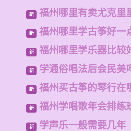
福州哪里有卖尤克里
新
福州哪里学古筝好一
新
福州哪里学乐器比较
新
学通俗唱法后会民美
新
福州买古筝的琴行在
新
福州学唱歌年会排练
新
学声乐一般需要几年
新